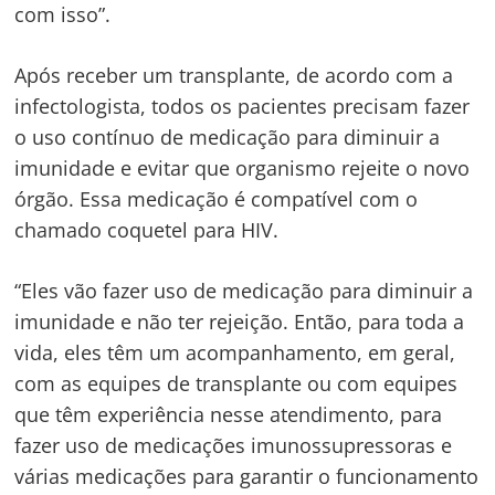
com isso”.
Após receber um transplante, de acordo com a
infectologista, todos os pacientes precisam fazer
o uso contínuo de medicação para diminuir a
imunidade e evitar que organismo rejeite o novo
órgão. Essa medicação é compatível com o
chamado coquetel para HIV.
“Eles vão fazer uso de medicação para diminuir a
imunidade e não ter rejeição. Então, para toda a
vida, eles têm um acompanhamento, em geral,
com as equipes de transplante ou com equipes
que têm experiência nesse atendimento, para
fazer uso de medicações imunossupressoras e
várias medicações para garantir o funcionamento