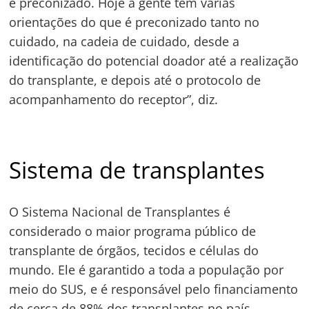
é preconizado. Hoje a gente tem várias
orientações do que é preconizado tanto no
cuidado, na cadeia de cuidado, desde a
identificação do potencial doador até a realização
do transplante, e depois até o protocolo de
acompanhamento do receptor”, diz.
Sistema de transplantes
O Sistema Nacional de Transplantes é
considerado o maior programa público de
transplante de órgãos, tecidos e células do
mundo. Ele é garantido a toda a população por
meio do SUS, e é responsável pelo financiamento
de cerca de 88% dos transplantes no país,