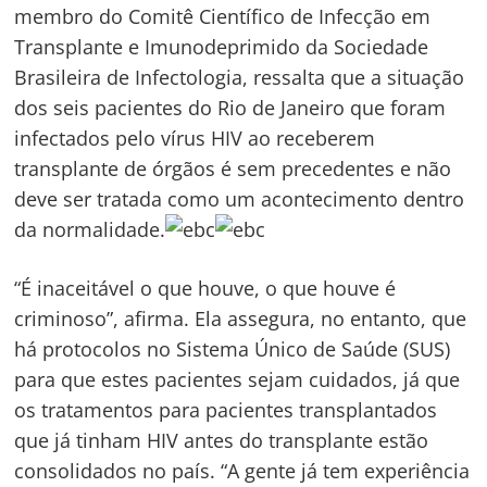
membro do Comitê Científico de Infecção em
Transplante e Imunodeprimido da Sociedade
Brasileira de Infectologia, ressalta que a situação
dos seis pacientes do Rio de Janeiro que foram
infectados pelo vírus HIV ao receberem
transplante de órgãos é sem precedentes e não
deve ser tratada como um acontecimento dentro
da normalidade.
“É inaceitável o que houve, o que houve é
criminoso”, afirma. Ela assegura, no entanto, que
há protocolos no Sistema Único de Saúde (SUS)
para que estes pacientes sejam cuidados, já que
os tratamentos para pacientes transplantados
que já tinham HIV antes do transplante estão
consolidados no país. “A gente já tem experiência