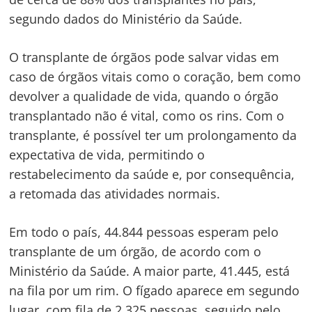
segundo dados do Ministério da Saúde.
O transplante de órgãos pode salvar vidas em
caso de órgãos vitais como o coração, bem como
devolver a qualidade de vida, quando o órgão
transplantado não é vital, como os rins. Com o
transplante, é possível ter um prolongamento da
expectativa de vida, permitindo o
restabelecimento da saúde e, por consequência,
a retomada das atividades normais.
Em todo o país, 44.844 pessoas esperam pelo
transplante de um órgão, de acordo com o
Ministério da Saúde. A maior parte, 41.445, está
na fila por um rim. O fígado aparece em segundo
lugar, com fila de 2.325 pessoas, seguido pelo