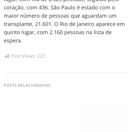
coração, com 436. São Paulo é estado com o
maior número de pessoas que aguardam um
transplante, 21.601. O Rio de Janeiro aparece em
quinto lugar, com 2.160 pessoas na lista de
espera.
Post Views:
223
POSTS RELACIONADOS