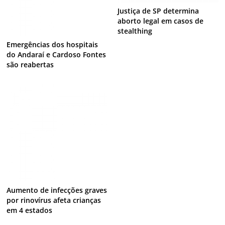
Justiça de SP determina
aborto legal em casos de
stealthing
Emergências dos hospitais
do Andaraí e Cardoso Fontes
são reabertas
Aumento de infecções graves
por rinovírus afeta crianças
em 4 estados