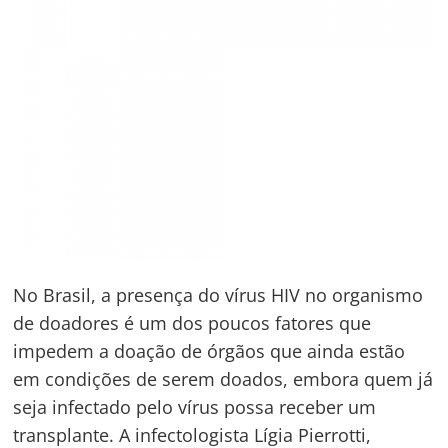
No Brasil, a presença do vírus HIV no organismo
de doadores é um dos poucos fatores que
impedem a doação de órgãos que ainda estão
em condições de serem doados, embora quem já
seja infectado pelo vírus possa receber um
transplante. A infectologista Lígia Pierrotti,