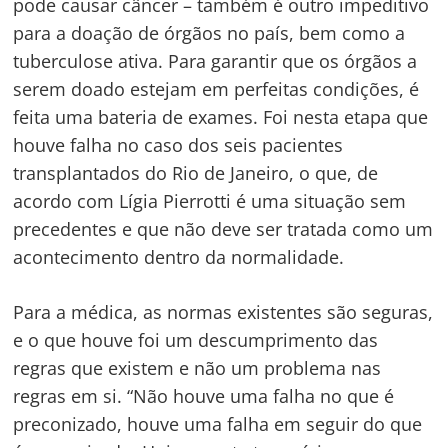
pode causar câncer – também é outro impeditivo
para a doação de órgãos no país, bem como a
tuberculose ativa. Para garantir que os órgãos a
serem doado estejam em perfeitas condições, é
feita uma bateria de exames. Foi nesta etapa que
houve falha no caso dos seis pacientes
transplantados do Rio de Janeiro, o que, de
acordo com Lígia Pierrotti é uma situação sem
precedentes e que não deve ser tratada como um
acontecimento dentro da normalidade.
Para a médica, as normas existentes são seguras,
e o que houve foi um descumprimento das
regras que existem e não um problema nas
regras em si. “Não houve uma falha no que é
preconizado, houve uma falha em seguir do que