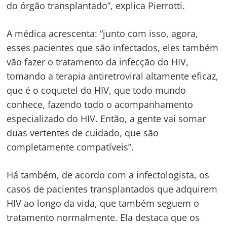
do órgão transplantado”, explica Pierrotti.
A médica acrescenta: “junto com isso, agora,
esses pacientes que são infectados, eles também
vão fazer o tratamento da infecção do HIV,
tomando a terapia antiretroviral altamente eficaz,
que é o coquetel do HIV, que todo mundo
conhece, fazendo todo o acompanhamento
especializado do HIV. Então, a gente vai somar
duas vertentes de cuidado, que são
completamente compatíveis”.
Há também, de acordo com a infectologista, os
casos de pacientes transplantados que adquirem
HIV ao longo da vida, que também seguem o
tratamento normalmente. Ela destaca que os