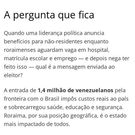
A pergunta que fica
Quando uma liderança política anuncia
benefícios para não-residentes enquanto
roraimenses aguardam vaga em hospital,
matrícula escolar e emprego — e depois nega ter
feito isso — qual é a mensagem enviada ao
eleitor?
A entrada de
1,4 milhão de venezuelanos
pela
fronteira com o Brasil impôs custos reais ao país
e sobrecarregou saúde, educação e segurança.
Roraima, por sua posição geográfica, é o estado
mais impactado de todos.