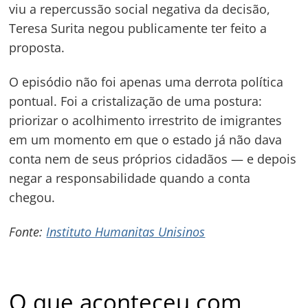
viu a repercussão social negativa da decisão,
Teresa Surita negou publicamente ter feito a
proposta.
O episódio não foi apenas uma derrota política
pontual. Foi a cristalização de uma postura:
priorizar o acolhimento irrestrito de imigrantes
em um momento em que o estado já não dava
conta nem de seus próprios cidadãos — e depois
negar a responsabilidade quando a conta
chegou.
Fonte:
Instituto Humanitas Unisinos
O que aconteceu com