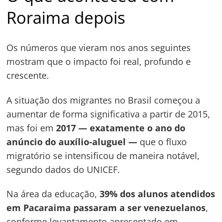
Roraima depois
Os números que vieram nos anos seguintes
mostram que o impacto foi real, profundo e
crescente.
A situação dos migrantes no Brasil começou a
aumentar de forma significativa a partir de 2015,
mas foi em
2017 — exatamente o ano do
anúncio do auxílio-aluguel —
que o fluxo
migratório se intensificou de maneira notável,
segundo dados do UNICEF.
Na área da educação,
39% dos alunos atendidos
em Pacaraima passaram a ser venezuelanos
,
conforme levantamento apresentado em