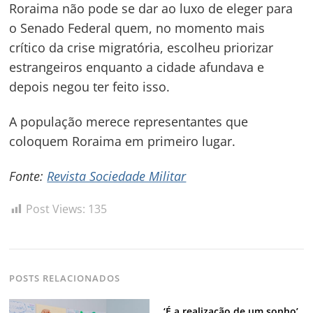
Roraima não pode se dar ao luxo de eleger para
o Senado Federal quem, no momento mais
crítico da crise migratória, escolheu priorizar
estrangeiros enquanto a cidade afundava e
depois negou ter feito isso.
A população merece representantes que
coloquem Roraima em primeiro lugar.
Fonte:
Revista Sociedade Militar
Post Views:
135
POSTS RELACIONADOS
‘É a realização de um sonho’,