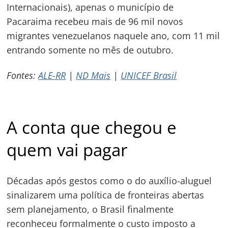
Post
Internacionais), apenas o município de
Pacaraima recebeu mais de 96 mil novos
migrantes venezuelanos naquele ano, com 11 mil
entrando somente no mês de outubro.
Fontes:
ALE-RR
|
ND Mais
|
UNICEF Brasil
A conta que chegou e
quem vai pagar
Décadas após gestos como o do auxílio-aluguel
sinalizarem uma política de fronteiras abertas
sem planejamento, o Brasil finalmente
reconheceu formalmente o custo imposto a