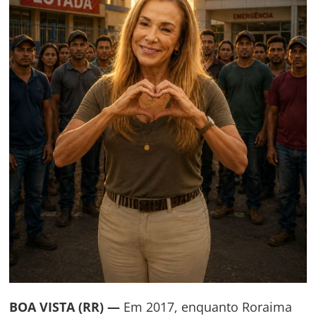
BOA VISTA (RR) —
Em 2017, enquanto Roraima