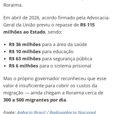
Roraima.
Em abril de 2026, acordo firmado pela Advocacia-
Geral da União previu o repasse de
R$ 115
milhões ao Estado
, sendo:
R$ 36 milhões
para a área da saúde
R$ 10 milhões
para educação
R$ 63 milhões
para segurança pública
R$ 6 milhões
para o sistema prisional
Mas o próprio governador reconheceu que esse
valor é insuficiente para cobrir os custos da
migração — ainda chegam a Roraima cerca de
300 a 500 migrantes por dia
.
Fonte:
Agência Brasil / Radioagência Nacional