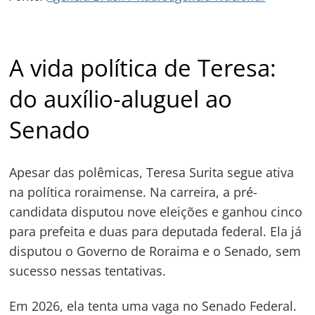
A vida política de Teresa:
do auxílio-aluguel ao
Senado
Apesar das polêmicas, Teresa Surita segue ativa
na política roraimense. Na carreira, a pré-
candidata disputou nove eleições e ganhou cinco
para prefeita e duas para deputada federal. Ela já
disputou o Governo de Roraima e o Senado, sem
sucesso nessas tentativas.
Em 2026, ela tenta uma vaga no Senado Federal.