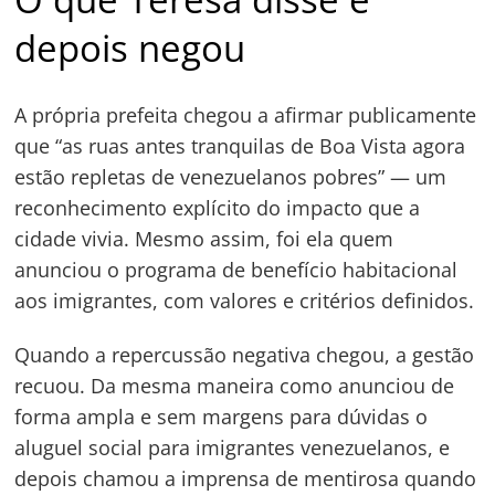
depois negou
A própria prefeita chegou a afirmar publicamente
que “as ruas antes tranquilas de Boa Vista agora
estão repletas de venezuelanos pobres” — um
reconhecimento explícito do impacto que a
cidade vivia. Mesmo assim, foi ela quem
anunciou o programa de benefício habitacional
aos imigrantes, com valores e critérios definidos.
Quando a repercussão negativa chegou, a gestão
recuou. Da mesma maneira como anunciou de
forma ampla e sem margens para dúvidas o
aluguel social para imigrantes venezuelanos, e
depois chamou a imprensa de mentirosa quando