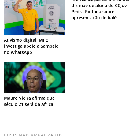
diz mãe de aluna do CCJuv
Pedra Pintada sobre
apresentação de balé
Ativismo digital: MPE
investiga apoio a Sampaio
no WhatsApp
Mauro Vieira afirma que
século 21 será da África
POSTS MAIS VIZUALIZADOS