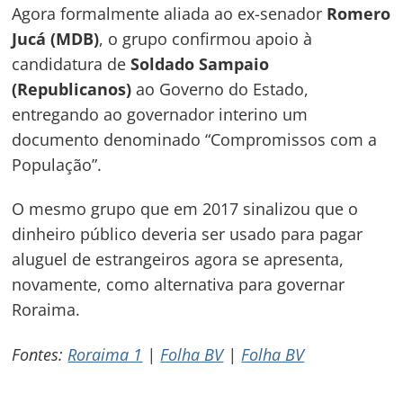
Agora formalmente aliada ao ex-senador
Romero
Jucá (MDB)
, o grupo confirmou apoio à
candidatura de
Soldado Sampaio
(Republicanos)
ao Governo do Estado,
entregando ao governador interino um
documento denominado “Compromissos com a
População”.
O mesmo grupo que em 2017 sinalizou que o
dinheiro público deveria ser usado para pagar
aluguel de estrangeiros agora se apresenta,
novamente, como alternativa para governar
Roraima.
Fontes:
Roraima 1
|
Folha BV
|
Folha BV