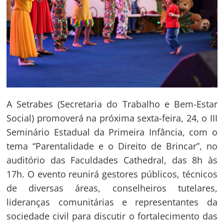
A Setrabes (Secretaria do Trabalho e Bem-Estar
Social) promoverá na próxima sexta-feira, 24, o III
Seminário Estadual da Primeira Infância, com o
tema “Parentalidade e o Direito de Brincar”, no
auditório das Faculdades Cathedral, das 8h às
17h. O evento reunirá gestores públicos, técnicos
de diversas áreas, conselheiros tutelares,
lideranças comunitárias e representantes da
sociedade civil para discutir o fortalecimento das