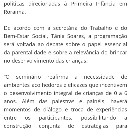
políticas direcionadas à Primeira Infância em
Roraima.
De acordo com a secretária do Trabalho e do
Bem-Estar Social, Tânia Soares, a programação
será voltada ao debate sobre o papel essencial
da parentalidade e sobre a relevância do brincar
no desenvolvimento das crianças.
“O seminário reafirma a necessidade de
ambientes acolhedores e eficazes que incentivem
o desenvolvimento integral de crianças de 0 a 6
anos. Além das palestras e painéis, haverá
momentos de diálogo e troca de experiências
entre os participantes, possibilitando a
construção conjunta de estratégias para