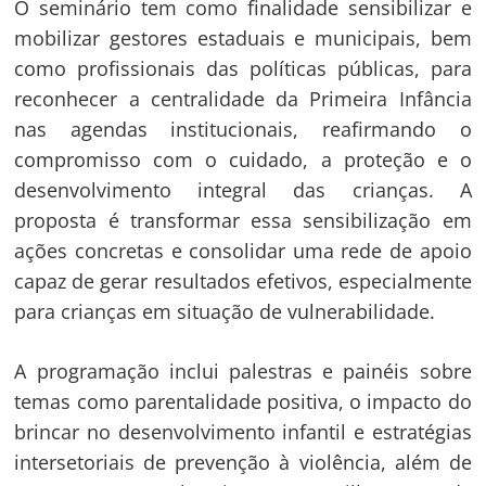
O seminário tem como finalidade sensibilizar e
mobilizar gestores estaduais e municipais, bem
como profissionais das políticas públicas, para
reconhecer a centralidade da Primeira Infância
nas agendas institucionais, reafirmando o
compromisso com o cuidado, a proteção e o
desenvolvimento integral das crianças. A
proposta é transformar essa sensibilização em
ações concretas e consolidar uma rede de apoio
Navegação
capaz de gerar resultados efetivos, especialmente
de
s
para crianças em situação de vulnerabilidade.
Post
A programação inclui palestras e painéis sobre
temas como parentalidade positiva, o impacto do
brincar no desenvolvimento infantil e estratégias
intersetoriais de prevenção à violência, além de