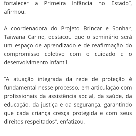
fortalecer a Primeira Infância no Estado”,
afirmou.
A coordenadora do Projeto Brincar e Sonhar,
Taiwana Carine, destacou que o seminário será
um espaço de aprendizado e de reafirmação do
compromisso coletivo com o cuidado e o
desenvolvimento infantil.
“A atuação integrada da rede de proteção é
fundamental nesse processo, em articulação com
profissionais da assistência social, da saúde, da
educação, da justiça e da segurança, garantindo
que cada criança cresça protegida e com seus
direitos respeitados”, enfatizou.