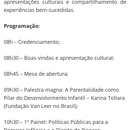
apresentações culturais e compartilhamento de
experiências bem-sucedidas.
Programação:
08h – Credenciamento;
08h30 – Boas-vindas e apresentação cultural;
08h45 – Mesa de abertura;
09h30 – Palestra magna: A Parentalidade como
Pilar do Desenvolvimento Infantil – Karina Tollara
(Fundação Van Leer no Brasil);
10h30 – 1º Painel: Políticas Públicas para a