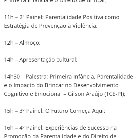
Primeira Infância e o Direito de Brincar;
11h – 2º Painel: Parentalidade Positiva como
Estratégia de Prevenção à Violência;
12h – Almoço;
14h – Apresentação cultural;
14h30 – Palestra: Primeira Infância, Parentalidade
e o Impacto do Brincar no Desenvolvimento
Cognitivo e Emocional – Gilson Araújo (TCE-PI);
15h – 3º Painel: O Futuro Começa Aqui;
16h – 4º Painel: Experiências de Sucesso na
Promoção da Parentalidade e do Direito de