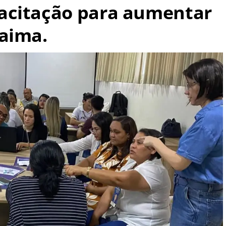
acitação para aumentar
aima.