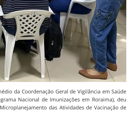
rmédio da Coordenação Geral de Vigilância em Saúde
ograma Nacional de Imunizações em Roraima), deu
 de Microplanejamento das Atividades de Vacinação de