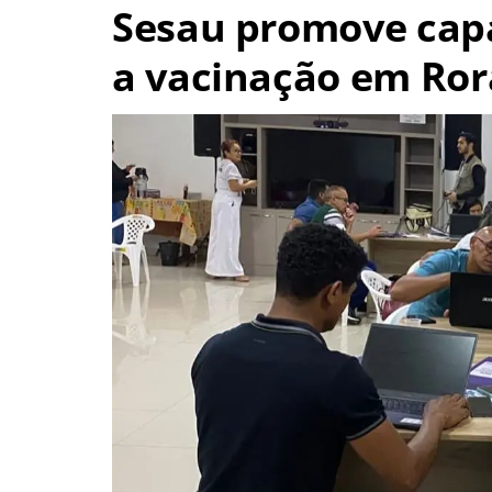
Sesau promove cap
a vacinação em Ror