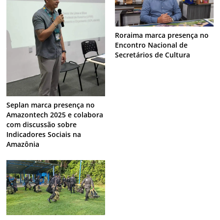
Roraima marca presença no
Encontro Nacional de
Secretários de Cultura
Seplan marca presença no
Amazontech 2025 e colabora
com discussão sobre
Indicadores Sociais na
Amazônia