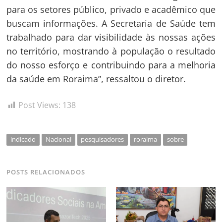
para os setores público, privado e acadêmico que
buscam informações. A Secretaria de Saúde tem
trabalhado para dar visibilidade às nossas ações
no território, mostrando à população o resultado
do nosso esforço e contribuindo para a melhoria
da saúde em Roraima”, ressaltou o diretor.
Post Views:
138
indicado
Nacional
pesquisadores
roraima
sobre
POSTS RELACIONADOS