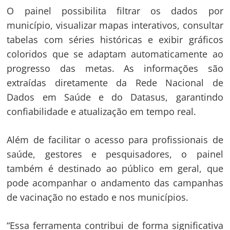
O painel possibilita filtrar os dados por
município, visualizar mapas interativos, consultar
tabelas com séries históricas e exibir gráficos
coloridos que se adaptam automaticamente ao
progresso das metas. As informações são
extraídas diretamente da Rede Nacional de
Dados em Saúde e do Datasus, garantindo
Navegação
confiabilidade e atualização em tempo real.
de
s
Post
Além de facilitar o acesso para profissionais de
saúde, gestores e pesquisadores, o painel
também é destinado ao público em geral, que
pode acompanhar o andamento das campanhas
de vacinação no estado e nos municípios.
“Essa ferramenta contribui de forma significativa