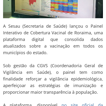
A Sesau (Secretaria de Saúde) lançou o Painel
Interativo de Cobertura Vacinal de Roraima, uma
plataforma digital que consolida dados
atualizados sobre a vacinação em todos os
municípios do estado.
Sob gestão da CGVS (Coordenadoria Geral de
Vigilância em Saúde), o painel tem como
finalidade reforçar a vigilância epidemiológica,
aperfeiçoar as estratégias de imunização e
proporcionar maior transparência à população.
A plataforma, disponível
no site oficial da