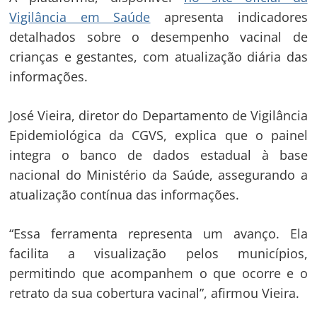
Vigilância em Saúde
apresenta indicadores
detalhados sobre o desempenho vacinal de
crianças e gestantes, com atualização diária das
informações.
José Vieira, diretor do Departamento de Vigilância
Epidemiológica da CGVS, explica que o painel
integra o banco de dados estadual à base
nacional do Ministério da Saúde, assegurando a
atualização contínua das informações.
“Essa ferramenta representa um avanço. Ela
facilita a visualização pelos municípios,
permitindo que acompanhem o que ocorre e o
retrato da sua cobertura vacinal”, afirmou Vieira.