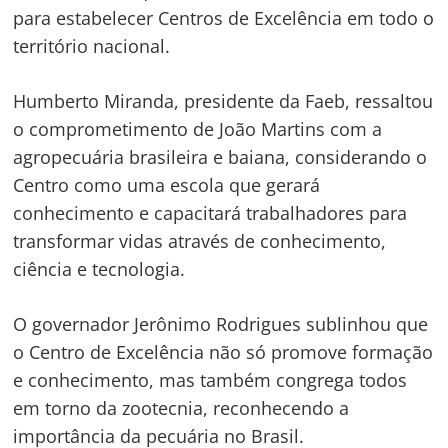
para estabelecer Centros de Excelência em todo o
território nacional.
Humberto Miranda, presidente da Faeb, ressaltou
o comprometimento de João Martins com a
agropecuária brasileira e baiana, considerando o
Centro como uma escola que gerará
conhecimento e capacitará trabalhadores para
transformar vidas através de conhecimento,
ciência e tecnologia.
O governador Jerônimo Rodrigues sublinhou que
o Centro de Excelência não só promove formação
e conhecimento, mas também congrega todos
em torno da zootecnia, reconhecendo a
importância da pecuária no Brasil.