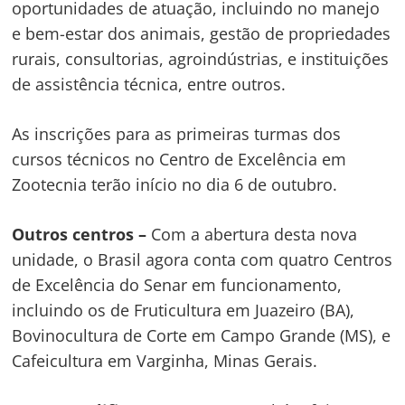
oportunidades de atuação, incluindo no manejo
e bem-estar dos animais, gestão de propriedades
rurais, consultorias, agroindústrias, e instituições
de assistência técnica, entre outros.
As inscrições para as primeiras turmas dos
cursos técnicos no Centro de Excelência em
Zootecnia terão início no dia 6 de outubro.
Outros centros –
Com a abertura desta nova
unidade, o Brasil agora conta com quatro Centros
de Excelência do Senar em funcionamento,
incluindo os de Fruticultura em Juazeiro (BA),
Bovinocultura de Corte em Campo Grande (MS), e
Cafeicultura em Varginha, Minas Gerais.