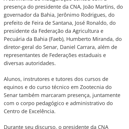
presença do presidente da CNA, João Martins, do
governador da Bahia, Jerônimo Rodrigues, do
prefeito de Feira de Santana, José Ronaldo, do
presidente da Federação da Agricultura e
Pecuária da Bahia (Faeb), Humberto Miranda, do
diretor-geral do Senar, Daniel Carrara, além de
representantes de Federações estaduais e
diversas autoridades.
Alunos, instrutores e tutores dos cursos de
equinos e do curso técnico em Zootecnia do
Senar também marcaram presença, juntamente
com o corpo pedagógico e administrativo do
Centro de Excelência.
Durante seu discurso, o presidente da CNA