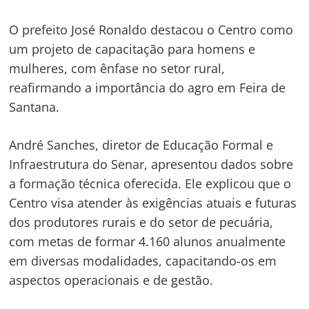
O prefeito José Ronaldo destacou o Centro como
um projeto de capacitação para homens e
mulheres, com ênfase no setor rural,
reafirmando a importância do agro em Feira de
Santana.
André Sanches, diretor de Educação Formal e
Infraestrutura do Senar, apresentou dados sobre
a formação técnica oferecida. Ele explicou que o
Centro visa atender às exigências atuais e futuras
dos produtores rurais e do setor de pecuária,
com metas de formar 4.160 alunos anualmente
em diversas modalidades, capacitando-os em
aspectos operacionais e de gestão.