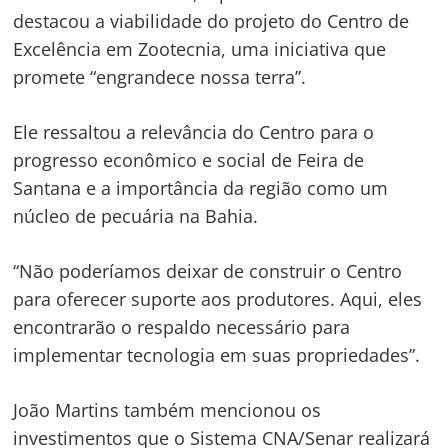
destacou a viabilidade do projeto do Centro de
Excelência em Zootecnia, uma iniciativa que
promete “engrandece nossa terra”.
Ele ressaltou a relevância do Centro para o
progresso econômico e social de Feira de
Santana e a importância da região como um
núcleo de pecuária na Bahia.
“Não poderíamos deixar de construir o Centro
para oferecer suporte aos produtores. Aqui, eles
encontrarão o respaldo necessário para
implementar tecnologia em suas propriedades”.
João Martins também mencionou os
investimentos que o Sistema CNA/Senar realizará