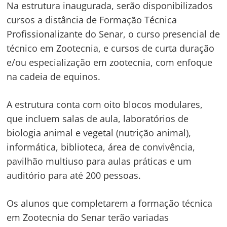
Na estrutura inaugurada, serão disponibilizados
cursos a distância de Formação Técnica
Profissionalizante do Senar, o curso presencial de
técnico em Zootecnia, e cursos de curta duração
e/ou especialização em zootecnia, com enfoque
na cadeia de equinos.
A estrutura conta com oito blocos modulares,
que incluem salas de aula, laboratórios de
biologia animal e vegetal (nutrição animal),
informática, biblioteca, área de convivência,
pavilhão multiuso para aulas práticas e um
auditório para até 200 pessoas.
Os alunos que completarem a formação técnica
em Zootecnia do Senar terão variadas