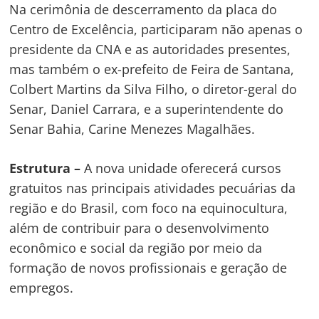
Na cerimônia de descerramento da placa do
Centro de Excelência, participaram não apenas o
presidente da CNA e as autoridades presentes,
mas também o ex-prefeito de Feira de Santana,
Colbert Martins da Silva Filho, o diretor-geral do
Senar, Daniel Carrara, e a superintendente do
Navegação
Senar Bahia, Carine Menezes Magalhães.
de
s
Post
Estrutura –
A nova unidade oferecerá cursos
gratuitos nas principais atividades pecuárias da
região e do Brasil, com foco na equinocultura,
além de contribuir para o desenvolvimento
econômico e social da região por meio da
formação de novos profissionais e geração de
empregos.