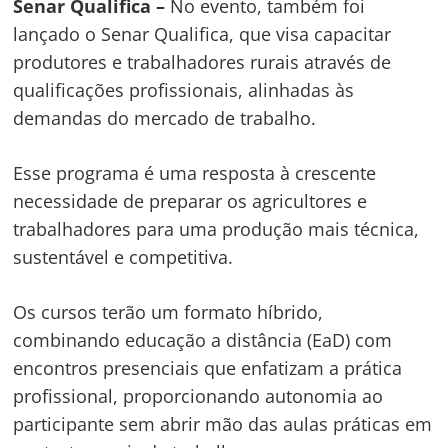
Senar Qualifica –
No evento, também foi
lançado o Senar Qualifica, que visa capacitar
produtores e trabalhadores rurais através de
qualificações profissionais, alinhadas às
demandas do mercado de trabalho.
Esse programa é uma resposta à crescente
necessidade de preparar os agricultores e
trabalhadores para uma produção mais técnica,
sustentável e competitiva.
Os cursos terão um formato híbrido,
combinando educação a distância (EaD) com
encontros presenciais que enfatizam a prática
profissional, proporcionando autonomia ao
participante sem abrir mão das aulas práticas em