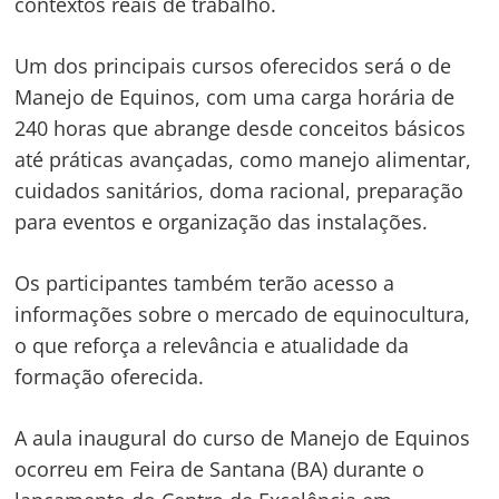
contextos reais de trabalho.
Um dos principais cursos oferecidos será o de
Manejo de Equinos, com uma carga horária de
240 horas que abrange desde conceitos básicos
até práticas avançadas, como manejo alimentar,
cuidados sanitários, doma racional, preparação
para eventos e organização das instalações.
Os participantes também terão acesso a
informações sobre o mercado de equinocultura,
o que reforça a relevância e atualidade da
formação oferecida.
A aula inaugural do curso de Manejo de Equinos
ocorreu em Feira de Santana (BA) durante o