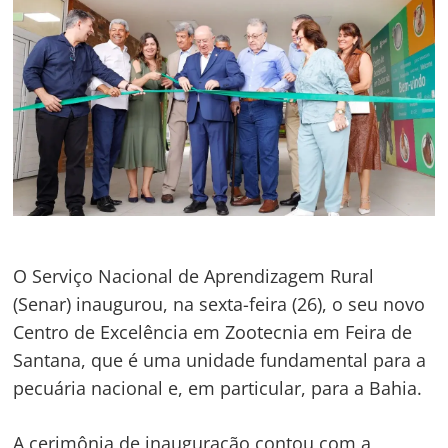
O Serviço Nacional de Aprendizagem Rural
(Senar) inaugurou, na sexta-feira (26), o seu novo
Centro de Excelência em Zootecnia em Feira de
Santana, que é uma unidade fundamental para a
pecuária nacional e, em particular, para a Bahia.
A cerimônia de inauguração contou com a