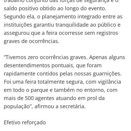
trabalho conjunto das forças de segurança e o
saldo positivo obtido ao longo do evento.
Segundo ela, o planejamento integrado entre as
instituições garantiu tranquilidade ao público e
assegurou que a feira ocorresse sem registros
graves de ocorrências.
“Tivemos zero ocorrências graves. Apenas alguns
desentendimentos pontuais, que foram
rapidamente contidos pelas nossas guarnições.
Foi uma feira totalmente segura, com vigilância
em todo o parque e também no entorno, com
mais de 500 agentes atuando em prol da
população”, afirmou a secretária.
Efetivo reforçado