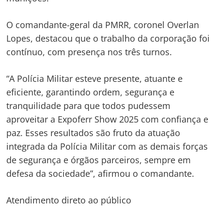
O comandante-geral da PMRR, coronel Overlan
Lopes, destacou que o trabalho da corporação foi
contínuo, com presença nos três turnos.
“A Polícia Militar esteve presente, atuante e
eficiente, garantindo ordem, segurança e
tranquilidade para que todos pudessem
aproveitar a Expoferr Show 2025 com confiança e
paz. Esses resultados são fruto da atuação
integrada da Polícia Militar com as demais forças
de segurança e órgãos parceiros, sempre em
defesa da sociedade”, afirmou o comandante.
Atendimento direto ao público