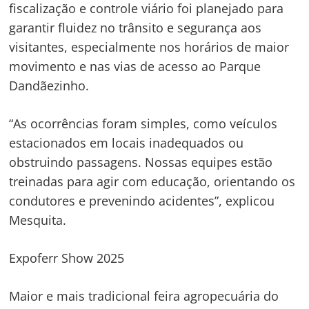
fiscalização e controle viário foi planejado para
garantir fluidez no trânsito e segurança aos
visitantes, especialmente nos horários de maior
movimento e nas vias de acesso ao Parque
Dandãezinho.
“As ocorrências foram simples, como veículos
estacionados em locais inadequados ou
obstruindo passagens. Nossas equipes estão
treinadas para agir com educação, orientando os
condutores e prevenindo acidentes”, explicou
Mesquita.
Expoferr Show 2025
Maior e mais tradicional feira agropecuária do