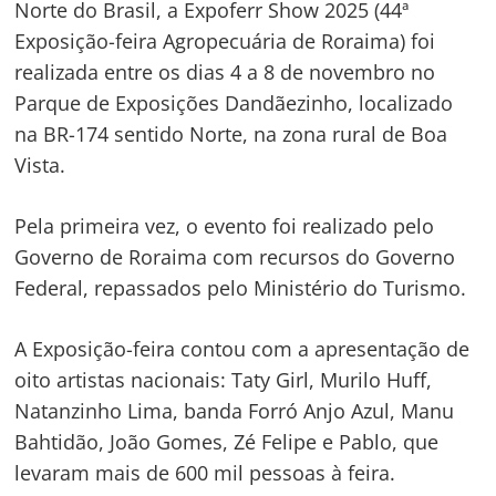
Norte do Brasil, a Expoferr Show 2025 (44ª
Exposição-feira Agropecuária de Roraima) foi
realizada entre os dias 4 a 8 de novembro no
Parque de Exposições Dandãezinho, localizado
na BR-174 sentido Norte, na zona rural de Boa
Vista.
Pela primeira vez, o evento foi realizado pelo
Governo de Roraima com recursos do Governo
Federal, repassados pelo Ministério do Turismo.
A Exposição-feira contou com a apresentação de
oito artistas nacionais: Taty Girl, Murilo Huff,
Natanzinho Lima, banda Forró Anjo Azul, Manu
Bahtidão, João Gomes, Zé Felipe e Pablo, que
levaram mais de 600 mil pessoas à feira.