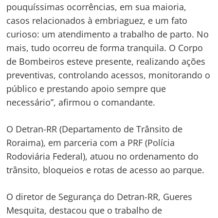
pouquíssimas ocorrências, em sua maioria,
casos relacionados à embriaguez, e um fato
curioso: um atendimento a trabalho de parto. No
mais, tudo ocorreu de forma tranquila. O Corpo
de Bombeiros esteve presente, realizando ações
preventivas, controlando acessos, monitorando o
público e prestando apoio sempre que
necessário”, afirmou o comandante.
O Detran-RR (Departamento de Trânsito de
Roraima), em parceria com a PRF (Polícia
Rodoviária Federal), atuou no ordenamento do
trânsito, bloqueios e rotas de acesso ao parque.
O diretor de Segurança do Detran-RR, Gueres
Mesquita, destacou que o trabalho de