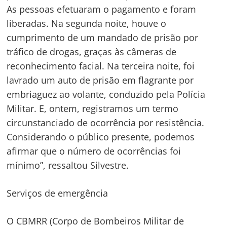
As pessoas efetuaram o pagamento e foram
liberadas. Na segunda noite, houve o
cumprimento de um mandado de prisão por
tráfico de drogas, graças às câmeras de
reconhecimento facial. Na terceira noite, foi
lavrado um auto de prisão em flagrante por
embriaguez ao volante, conduzido pela Polícia
Militar. E, ontem, registramos um termo
circunstanciado de ocorrência por resistência.
Considerando o público presente, podemos
afirmar que o número de ocorrências foi
mínimo”, ressaltou Silvestre.
Serviços de emergência
O CBMRR (Corpo de Bombeiros Militar de