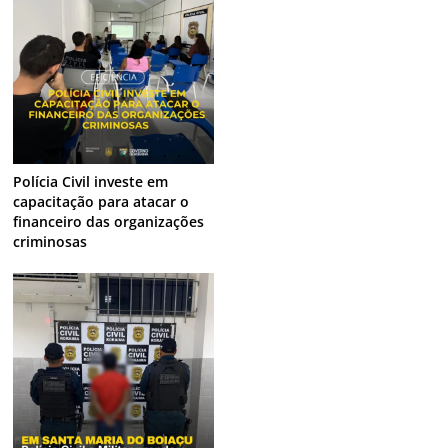
Polícia Civil investe em
capacitação para atacar o
financeiro das organizações
criminosas