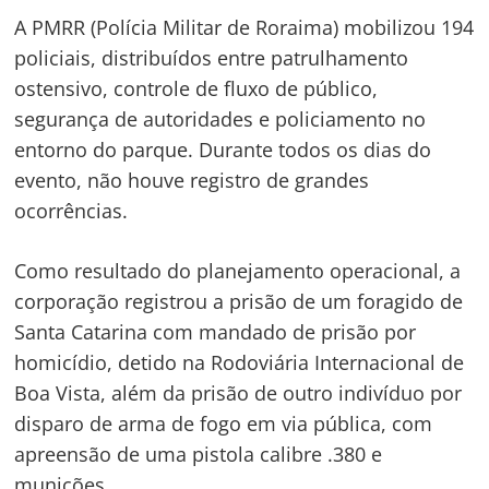
A PMRR (Polícia Militar de Roraima) mobilizou 194
policiais, distribuídos entre patrulhamento
ostensivo, controle de fluxo de público,
segurança de autoridades e policiamento no
entorno do parque. Durante todos os dias do
evento, não houve registro de grandes
ocorrências.
Como resultado do planejamento operacional, a
corporação registrou a prisão de um foragido de
Santa Catarina com mandado de prisão por
homicídio, detido na Rodoviária Internacional de
Boa Vista, além da prisão de outro indivíduo por
disparo de arma de fogo em via pública, com
apreensão de uma pistola calibre .380 e
munições.