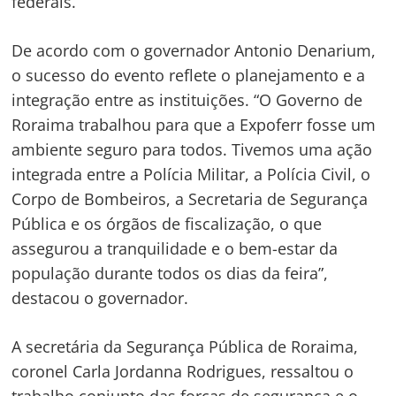
federais.
De acordo com o governador Antonio Denarium,
o sucesso do evento reflete o planejamento e a
integração entre as instituições. “O Governo de
Roraima trabalhou para que a Expoferr fosse um
ambiente seguro para todos. Tivemos uma ação
integrada entre a Polícia Militar, a Polícia Civil, o
Corpo de Bombeiros, a Secretaria de Segurança
Pública e os órgãos de fiscalização, o que
assegurou a tranquilidade e o bem-estar da
população durante todos os dias da feira”,
destacou o governador.
A secretária da Segurança Pública de Roraima,
coronel Carla Jordanna Rodrigues, ressaltou o