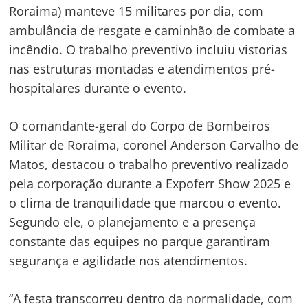
Roraima) manteve 15 militares por dia, com
ambulância de resgate e caminhão de combate a
incêndio. O trabalho preventivo incluiu vistorias
nas estruturas montadas e atendimentos pré-
hospitalares durante o evento.
O comandante-geral do Corpo de Bombeiros
Militar de Roraima, coronel Anderson Carvalho de
Matos, destacou o trabalho preventivo realizado
pela corporação durante a Expoferr Show 2025 e
o clima de tranquilidade que marcou o evento.
Segundo ele, o planejamento e a presença
constante das equipes no parque garantiram
segurança e agilidade nos atendimentos.
“A festa transcorreu dentro da normalidade, com