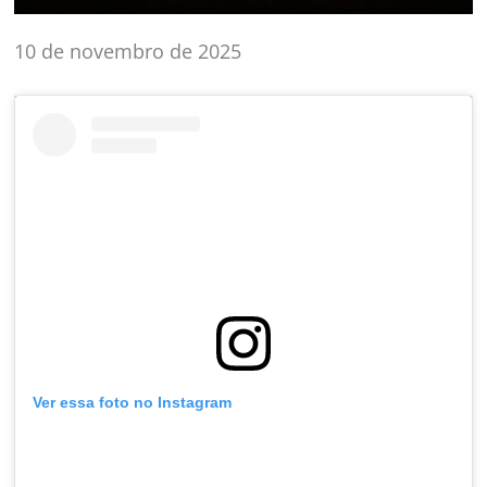
10 de novembro de 2025
Ver essa foto no Instagram