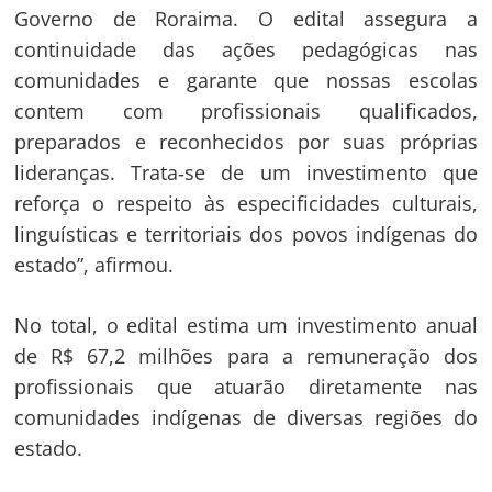
Governo de Roraima. O edital assegura a
continuidade das ações pedagógicas nas
comunidades e garante que nossas escolas
contem com profissionais qualificados,
preparados e reconhecidos por suas próprias
lideranças. Trata‑se de um investimento que
reforça o respeito às especificidades culturais,
linguísticas e territoriais dos povos indígenas do
estado”, afirmou.
No total, o edital estima um investimento anual
de R$ 67,2 milhões para a remuneração dos
profissionais que atuarão diretamente nas
comunidades indígenas de diversas regiões do
estado.