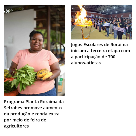
Jogos Escolares de Roraima
iniciam a terceira etapa com
a participação de 700
alunos-atletas
Programa Planta Roraima da
Setrabes promove aumento
da produção e renda extra
por meio de feira de
agricultores