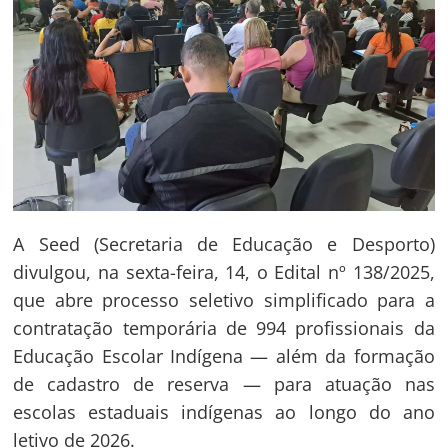
A Seed (Secretaria de Educação e Desporto)
divulgou, na sexta-feira, 14, o Edital nº 138/2025,
que abre processo seletivo simplificado para a
contratação temporária de 994 profissionais da
Educação Escolar Indígena — além da formação
de cadastro de reserva — para atuação nas
escolas estaduais indígenas ao longo do ano
letivo de 2026.