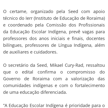
O certame, organizado pela Seed com apoio
técnico do Ierr (Instituto de Educação de Roraima)
e coordenado pela Comissão dos Profissionais
da Educação Escolar Indígena, prevê vagas para
professores dos anos iniciais e finais, docentes
bilíngues, professores de Língua Indígena, além
de auxiliares e cuidadores.
O secretário da Seed, Mikael Cury-Rad, ressaltou
que o edital confirma o compromisso do
Governo de Roraima com a valorização das
comunidades indígenas e com o fortalecimento
de uma educação diferenciada.
“A Educação Escolar Indígena é prioridade para o