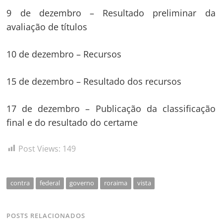
9 de dezembro – Resultado preliminar da
avaliação de títulos
10 de dezembro – Recursos
15 de dezembro – Resultado dos recursos
17 de dezembro – Publicação da classificação
final e do resultado do certame
Post Views:
149
contra
federal
governo
roraima
vista
POSTS RELACIONADOS