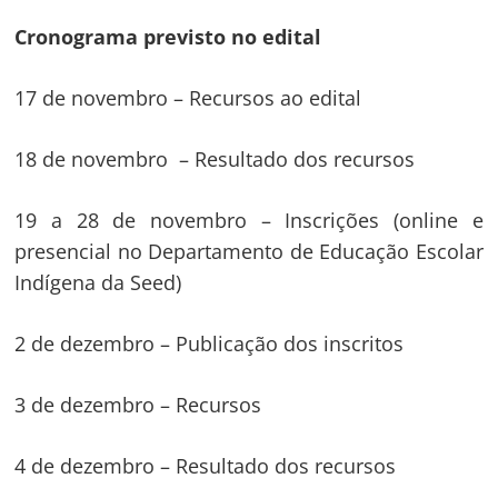
Cronograma previsto no edital
17 de novembro – Recursos ao edital
18 de novembro – Resultado dos recursos
19 a 28 de novembro – Inscrições (online e
presencial no Departamento de Educação Escolar
Indígena da Seed)
2 de dezembro – Publicação dos inscritos
3 de dezembro – Recursos
4 de dezembro – Resultado dos recursos