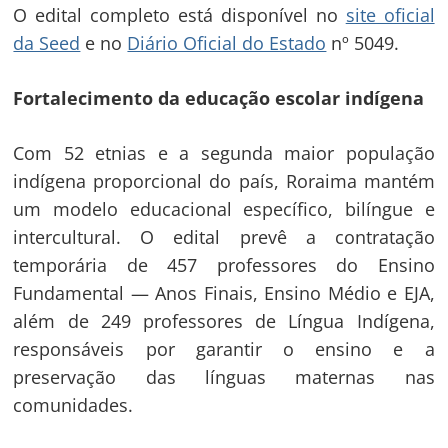
O edital completo está disponível no
site oficial
da Seed
e no
Diário Oficial do Estado
nº 5049.
Fortalecimento da educação escolar indígena
Com 52 etnias e a segunda maior população
indígena proporcional do país, Roraima mantém
um modelo educacional específico, bilíngue e
intercultural. O edital prevê a contratação
temporária de 457 professores do Ensino
Fundamental — Anos Finais, Ensino Médio e EJA,
além de 249 professores de Língua Indígena,
responsáveis por garantir o ensino e a
preservação das línguas maternas nas
comunidades.