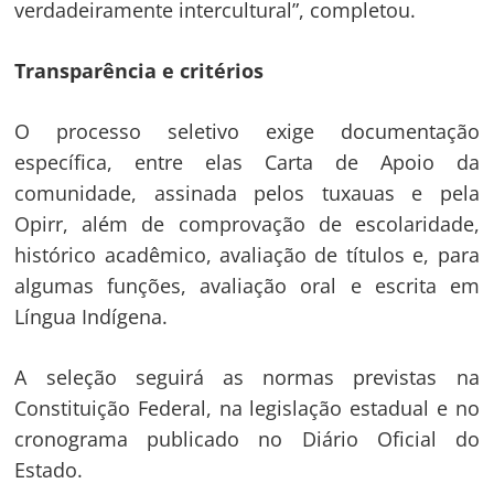
verdadeiramente intercultural”, completou.
Transparência e critérios
O processo seletivo exige documentação
específica, entre elas Carta de Apoio da
comunidade, assinada pelos tuxauas e pela
Opirr, além de comprovação de escolaridade,
histórico acadêmico, avaliação de títulos e, para
algumas funções, avaliação oral e escrita em
Língua Indígena.
A seleção seguirá as normas previstas na
Constituição Federal, na legislação estadual e no
cronograma publicado no Diário Oficial do
Estado.