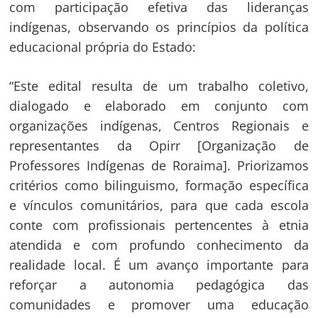
com participação efetiva das lideranças
indígenas, observando os princípios da política
educacional própria do Estado:
“Este edital resulta de um trabalho coletivo,
dialogado e elaborado em conjunto com
organizações indígenas, Centros Regionais e
representantes da Opirr [Organização de
Professores Indígenas de Roraima]. Priorizamos
critérios como bilinguismo, formação específica
e vínculos comunitários, para que cada escola
conte com profissionais pertencentes à etnia
atendida e com profundo conhecimento da
realidade local. É um avanço importante para
reforçar a autonomia pedagógica das
comunidades e promover uma educação