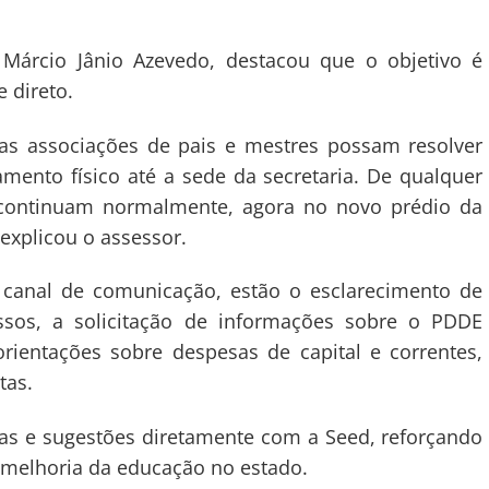
Márcio Jânio Azevedo, destacou que o objetivo é
 direto.
as associações de pais e mestres possam resolver
ento físico até a sede da secretaria. De qualquer
 continuam normalmente, agora no novo prédio da
 explicou o assessor.
o canal de comunicação, estão o esclarecimento de
ssos, a solicitação de informações sobre o PDDE
orientações sobre despesas de capital e correntes,
tas.
as e sugestões diretamente com a Seed, reforçando
melhoria da educação no estado.