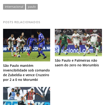
internacional
paulo
POSTS RELACIONADOS
São Paulo e Palmeiras não
saem do zero no Morumbis
São Paulo mantém
invencibilidade sob comando
de Zubeldía e vence Cruzeiro
por 2 a 0 no Morumbi