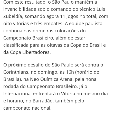
Com este resultado, o São Paulo mantém a
invencibilidade sob o comando do técnico Luis
Zubeldía, somando agora 11 jogos no total, com
oito vitórias e três empates. A equipe paulista
continua nas primeiras colocações do
Campeonato Brasileiro, além de estar
classificada para as oitavas da Copa do Brasil e
da Copa Libertadores.
O próximo desafio do São Paulo será contra o
Corinthians, no domingo, às 16h (horário de
Brasília), na Neo Química Arena, pela nona
rodada do Campeonato Brasileiro. Já o
Internacional enfrentará o Vitória no mesmo dia
e horário, no Barradão, também pelo
campeonato nacional.