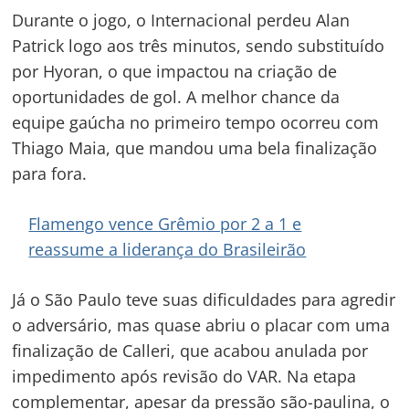
Durante o jogo, o Internacional perdeu Alan
Patrick logo aos três minutos, sendo substituído
por Hyoran, o que impactou na criação de
oportunidades de gol. A melhor chance da
equipe gaúcha no primeiro tempo ocorreu com
Thiago Maia, que mandou uma bela finalização
para fora.
Flamengo vence Grêmio por 2 a 1 e
reassume a liderança do Brasileirão
Já o São Paulo teve suas dificuldades para agredir
o adversário, mas quase abriu o placar com uma
finalização de Calleri, que acabou anulada por
impedimento após revisão do VAR. Na etapa
complementar, apesar da pressão são-paulina, o