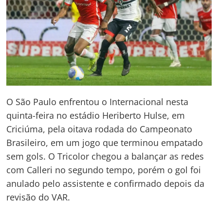
O São Paulo enfrentou o Internacional nesta
quinta-feira no estádio Heriberto Hulse, em
Criciúma, pela oitava rodada do Campeonato
Brasileiro, em um jogo que terminou empatado
sem gols. O Tricolor chegou a balançar as redes
com Calleri no segundo tempo, porém o gol foi
anulado pelo assistente e confirmado depois da
revisão do VAR.