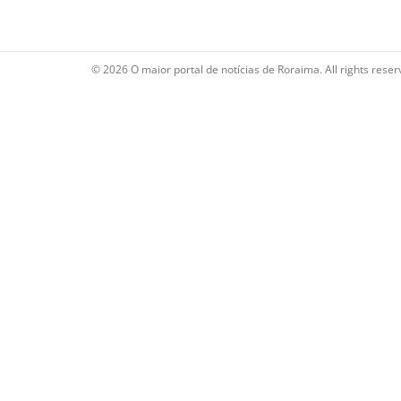
© 2026 O maior portal de notícias de Roraima. All rights reser