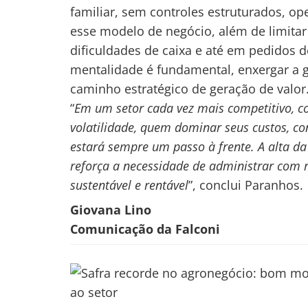
familiar, sem controles estruturados, o
esse modelo de negócio, além de limitar
dificuldades de caixa e até em pedidos d
mentalidade é fundamental, enxergar a 
caminho estratégico de geração de valor
“
Em um setor cada vez mais competitivo, c
volatilidade, quem dominar seus custos, co
estará sempre um passo à frente. A alta d
reforça a necessidade de administrar com 
sustentável e rentável
”, conclui Paranhos.
Giovana Lino
Comunicação da Falconi