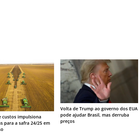
Volta de Trump ao governo dos EUA
pode ajudar Brasil, mas derruba
 custos impulsiona
preços
as para a safra 24/25 em
so