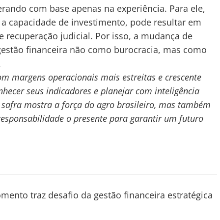
perando com base apenas na experiência. Para ele,
 a capacidade de investimento, pode resultar em
e recuperação judicial. Por isso, a mudança de
gestão financeira não como burocracia, mas como
.
om margens operacionais mais estreitas e crescente
nhecer seus indicadores e planejar com inteligência
a safra mostra a força do agro brasileiro, mas também
responsabilidade o presente para garantir um futuro