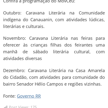
Confira a programação do MovCeu:
Outubro: Caravana Literária na Comunidade
indígena do Canauanin, com atividades lúdicas,
literárias e culturais.
Novembro: Caravana Literária nas feiras para
oferecer às crianças filhas dos feirantes uma
manhã de sábado literária cultural, com
atividades diversas
Dezembro: Caravana Literária na Casa Amarela
do Cidadão, com atividades para comunidade do
bairro Senador Hélio Campos e regiões vizinhas.
Fonte:
Governo RR
Post Views:
175