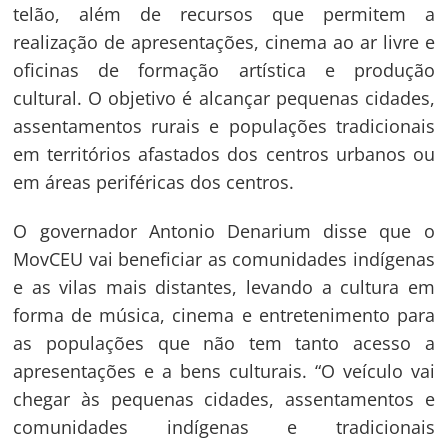
telão, além de recursos que permitem a
realização de apresentações, cinema ao ar livre e
oficinas de formação artística e produção
cultural. O objetivo é alcançar pequenas cidades,
assentamentos rurais e populações tradicionais
em territórios afastados dos centros urbanos ou
em áreas periféricas dos centros.
O governador Antonio Denarium disse que o
MovCEU vai beneficiar as comunidades indígenas
e as vilas mais distantes, levando a cultura em
forma de música, cinema e entretenimento para
as populações que não tem tanto acesso a
apresentações e a bens culturais. “O veículo vai
chegar às pequenas cidades, assentamentos e
comunidades indígenas e tradicionais