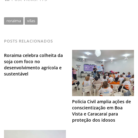
roraima
vilas
POSTS RELACIONADOS
Roraima celebra colheita da
soja com foco no
desenvolvimento agrícola e
sustentável
Polícia Civil amplia ações de
conscientização em Boa
Vista e Caracaraí para
proteção dos idosos