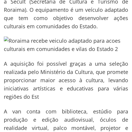
a Secult (Secretaria de Cultura e Turismo de
Roraima). O equipamento é um veículo adaptado
que tem como objetivo desenvolver ações
culturais em comunidades do Estado.
A aquisição foi possível graças a uma seleção
realizada pelo Ministério da Cultura, que promete
proporcionar maior acesso à cultura, levando
iniciativas artísticas e educativas para várias
regiões do Est
A van conta com biblioteca, estúdio para
produção e edição audiovisual, óculos de
realidade virtual, palco montável, projetor e