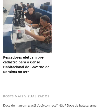
Pescadores efetuam pré-
cadastro para o Censo
Habitacional do Governo de
Roraima no Ierr
POSTS MAIS VIZUALIZADOS
Doce de marrom glacê! Você conhece? Não? Doce de batata, uma