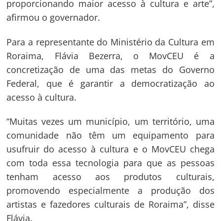
proporcionando maior acesso à cultura e arte”,
afirmou o governador.
Para a representante do Ministério da Cultura em
Roraima, Flávia Bezerra, o MovCEU é a
concretização de uma das metas do Governo
Federal, que é garantir a democratização ao
acesso à cultura.
“Muitas vezes um município, um território, uma
comunidade não têm um equipamento para
usufruir do acesso à cultura e o MovCEU chega
com toda essa tecnologia para que as pessoas
tenham acesso aos produtos culturais,
promovendo especialmente a produção dos
artistas e fazedores culturais de Roraima”, disse
Flávia.