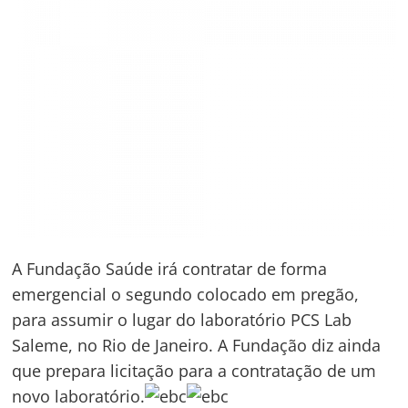
A Fundação Saúde irá contratar de forma
emergencial o segundo colocado em pregão,
para assumir o lugar do laboratório PCS Lab
Saleme, no Rio de Janeiro. A Fundação diz ainda
que prepara licitação para a contratação de um
novo laboratório.