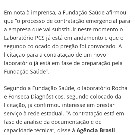
Em nota à imprensa, a Fundação Saúde afirmou
que “o processo de contratação emergencial para
a empresa que vai substituir neste momento o
Laboratório PCS já está em andamento e que o
segundo colocado do pregão foi convocado. A
licitação para a contratação de um novo
laboratório já está em fase de preparação pela
Fundação Saúde”.
Segundo a Fundação Saúde, o laboratório Rocha
e Fonseca Diagnósticos, segundo colocado da
licitação, já confirmou interesse em prestar
serviço à rede estadual. “A contratação está em
fase de analise da documentação e de
capacidade técnica”, disse à
Agência Brasil
.