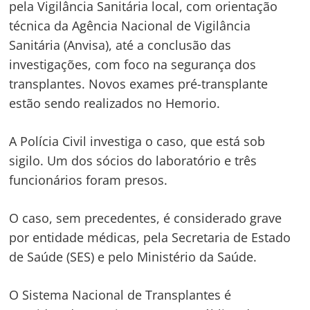
pela Vigilância Sanitária local, com orientação
técnica da Agência Nacional de Vigilância
Sanitária (Anvisa), até a conclusão das
investigações, com foco na segurança dos
transplantes. Novos exames pré-transplante
estão sendo realizados no Hemorio.
A Polícia Civil investiga o caso, que está sob
sigilo. Um dos sócios do laboratório e três
funcionários foram presos.
O caso, sem precedentes, é considerado grave
por entidade médicas, pela Secretaria de Estado
de Saúde (SES) e pelo Ministério da Saúde.
O Sistema Nacional de Transplantes é