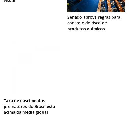
visual
Senado aprova regras para
controle de risco de
produtos químicos
Taxa de nascimentos
prematuros do Brasil está
acima da média global