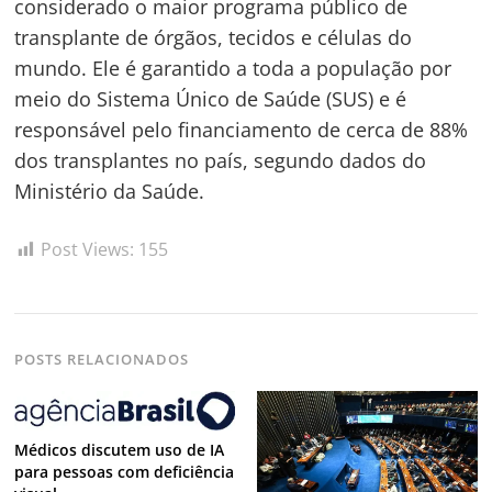
considerado o maior programa público de
transplante de órgãos, tecidos e células do
mundo. Ele é garantido a toda a população por
meio do Sistema Único de Saúde (SUS) e é
responsável pelo financiamento de cerca de 88%
dos transplantes no país, segundo dados do
Ministério da Saúde.
Post Views:
155
POSTS RELACIONADOS
Médicos discutem uso de IA
para pessoas com deficiência