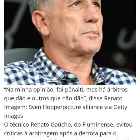
“Na minha opinião, foi pênalti, mas há árbitros
que dão e outros que não dão”, disse Renato
Imagem: Sven Hoppe/picture alliance via Getty
Images
O técnico Renato Gaúcho, do Fluminense, evitou
críticas à arbitragem após a derrota para o