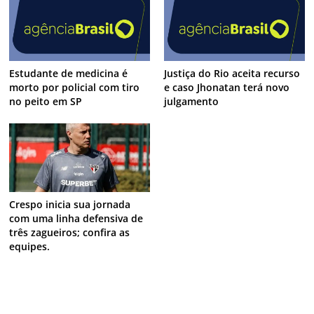
Estudante de medicina é
Justiça do Rio aceita recurso
morto por policial com tiro
e caso Jhonatan terá novo
no peito em SP
julgamento
Crespo inicia sua jornada
com uma linha defensiva de
três zagueiros; confira as
equipes.