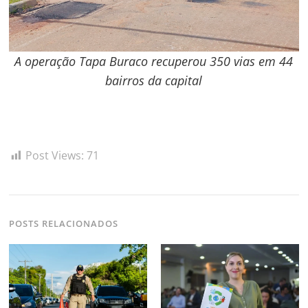
A operação Tapa Buraco recuperou 350 vias em 44
bairros da capital
Post Views:
71
POSTS RELACIONADOS