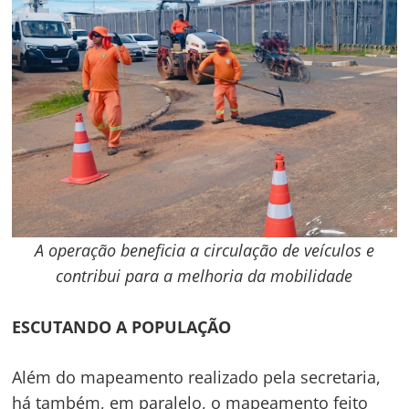
A operação beneficia a circulação de veículos e
contribui para a melhoria da mobilidade
ESCUTANDO A POPULAÇÃO
Além do mapeamento realizado pela secretaria,
há também, em paralelo, o mapeamento feito