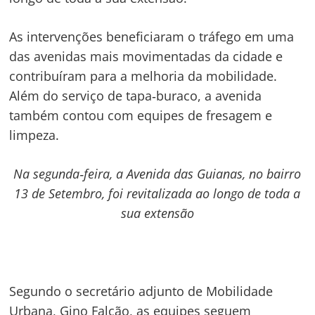
As intervenções beneficiaram o tráfego em uma
das avenidas mais movimentadas da cidade e
contribuíram para a melhoria da mobilidade.
Além do serviço de tapa‑buraco, a avenida
também contou com equipes de fresagem e
limpeza.
Na segunda‑feira, a Avenida das Guianas, no bairro
13 de Setembro, foi revitalizada ao longo de toda a
sua extensão
Segundo o secretário adjunto de Mobilidade
Urbana, Gino Falcão, as equipes seguem