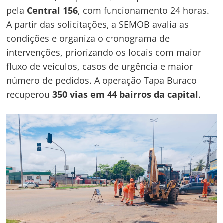
pela
Central 156
, com funcionamento 24 horas.
A partir das solicitações, a SEMOB avalia as
condições e organiza o cronograma de
intervenções, priorizando os locais com maior
fluxo de veículos, casos de urgência e maior
número de pedidos. A operação Tapa Buraco
recuperou
350 vias em 44 bairros da capital
.