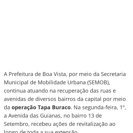
A Prefeitura de Boa Vista, por meio da Secretaria
Municipal de Mobilidade Urbana (SEMOB),
continua atuando na recuperação das ruas e
avenidas de diversos bairros da capital por meio
da
operação Tapa Buraco
. Na segunda‑feira, 1º,
a Avenida das Guianas, no bairro 13 de
Setembro, recebeu ações de revitalização ao
longo de toda a sua extensão.