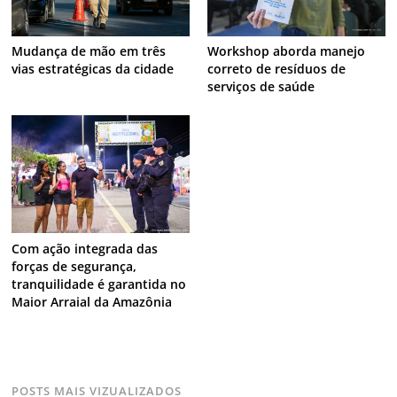
Mudança de mão em três
Workshop aborda manejo
vias estratégicas da cidade
correto de resíduos de
serviços de saúde
Com ação integrada das
forças de segurança,
tranquilidade é garantida no
Maior Arraial da Amazônia
POSTS MAIS VIZUALIZADOS