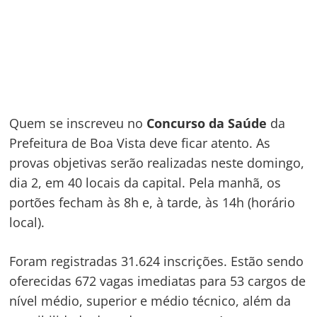
Quem se inscreveu no
Concurso da Saúde
da
Prefeitura de Boa Vista deve ficar atento. As
provas objetivas serão realizadas neste domingo,
dia 2, em 40 locais da capital. Pela manhã, os
portões fecham às 8h e, à tarde, às 14h (horário
local).
Foram registradas 31.624 inscrições. Estão sendo
oferecidas 672 vagas imediatas para 53 cargos de
nível médio, superior e médio técnico, além da