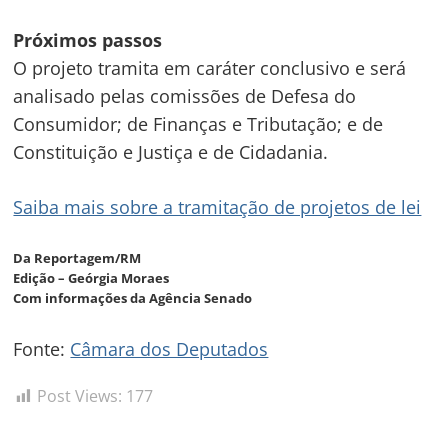
Próximos passos
O projeto tramita em
caráter conclusivo
e será
analisado pelas comissões de Defesa do
Consumidor; de Finanças e Tributação; e de
Constituição e Justiça e de Cidadania.
Saiba mais sobre a tramitação de projetos de lei
Da Reportagem/RM
Edição – Geórgia Moraes
Com informações da Agência Senado
Fonte:
Câmara dos Deputados
Post Views:
177