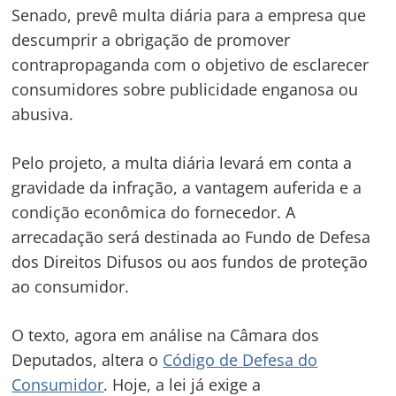
Senado, prevê multa diária para a empresa que
descumprir a obrigação de promover
contrapropaganda com o objetivo de esclarecer
consumidores sobre publicidade enganosa ou
abusiva.
Pelo projeto, a multa diária levará em conta a
gravidade da infração, a vantagem auferida e a
condição econômica do fornecedor. A
arrecadação será destinada ao Fundo de Defesa
dos Direitos Difusos ou aos fundos de proteção
ao consumidor.
O texto, agora em análise na Câmara dos
Deputados, altera o
Código de Defesa do
Consumidor
. Hoje, a lei já exige a