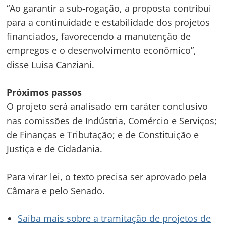
“Ao garantir a sub-rogação, a proposta contribui
Post
para a continuidade e estabilidade dos projetos
financiados, favorecendo a manutenção de
empregos e o desenvolvimento econômico”,
disse Luisa Canziani.
Próximos passos
O projeto será analisado em
caráter conclusivo
nas comissões de Indústria, Comércio e Serviços;
de Finanças e Tributação; e de Constituição e
Justiça e de Cidadania.
Para virar lei, o texto precisa ser aprovado pela
Câmara e pelo Senado.
Saiba mais sobre a tramitação de projetos de