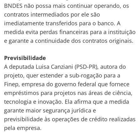
BNDES não possa mais continuar operando, os
contratos intermediados por ele são
imediatamente transferidos para o banco. A
medida evita perdas financeiras para a instituição
e garante a continuidade dos contratos originais.
Previsibilidade
A deputada Luisa Canziani (PSD-PR), autora do
projeto, quer estender a sub-rogação para a
Finep, empresa do governo federal que fornece
empréstimos para projetos nas áreas de ciência,
tecnologia e inovação. Ela afirma que a medida
garante maior segurança jurídica e
previsibilidade às operações de crédito realizadas
Navegação
pela empresa.
de
s