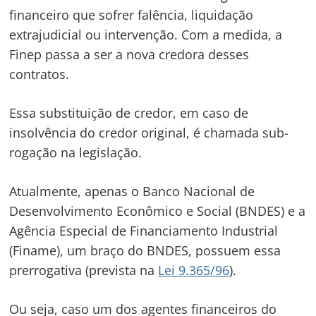
financeiro que sofrer falência, liquidação
extrajudicial ou intervenção. Com a medida, a
Finep passa a ser a nova credora desses
contratos.
Essa substituição de credor, em caso de
insolvência do credor original, é chamada sub-
rogação na legislação.
Atualmente, apenas o Banco Nacional de
Desenvolvimento Econômico e Social (BNDES) e a
Agência Especial de Financiamento Industrial
(Finame), um braço do BNDES, possuem essa
prerrogativa (prevista na
Lei 9.365/96
).
Ou seja, caso um dos agentes financeiros do