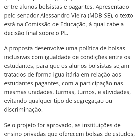
entre alunos bolsistas e pagantes. Apresentado
pelo senador Alessandro Vieira (MDB-SE), o texto
está na Comissão de Educação, à qual cabe a
decisão final sobre o PL.
A proposta
desenvolve uma política de bolsas
inclusivas
com igualdade de condições entre os
estudantes, para que os alunos bolsistas sejam
tratados de forma igualitária em relação aos
estudantes pagantes, com a participação nas
mesmas unidades, turmas, turnos, e atividades,
evitando qualquer tipo de segregação ou
discriminação.
Se o projeto for aprovado, as instituições de
ensino privadas que oferecem bolsas de estudos,