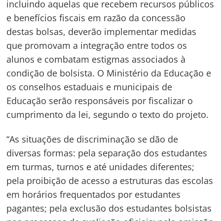
incluindo aquelas que recebem recursos públicos
e benefícios fiscais em razão da concessão
destas bolsas, deverão implementar medidas
que promovam a integração entre todos os
alunos e combatam estigmas associados à
condição de bolsista. O Ministério da Educação e
os conselhos estaduais e municipais de
Educação serão responsáveis por fiscalizar o
cumprimento da lei, segundo o texto do projeto.
“As situações de discriminação se dão de
diversas formas: pela separação dos estudantes
em turmas, turnos e até unidades diferentes;
pela proibição de acesso a estruturas das escolas
em horários frequentados por estudantes
pagantes; pela exclusão dos estudantes bolsistas
Navegação