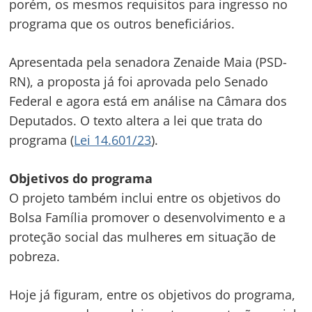
porém, os mesmos requisitos para ingresso no
programa que os outros beneficiários.
Apresentada pela senadora Zenaide Maia (PSD-
RN), a proposta já foi aprovada pelo Senado
Federal e agora está em análise na Câmara dos
Deputados. O texto altera a lei que trata do
programa (
Lei 14.601/23
).
Objetivos do programa
O projeto também inclui entre os objetivos do
Bolsa Família promover o desenvolvimento e a
proteção social das mulheres em situação de
pobreza.
Hoje já figuram, entre os objetivos do programa,