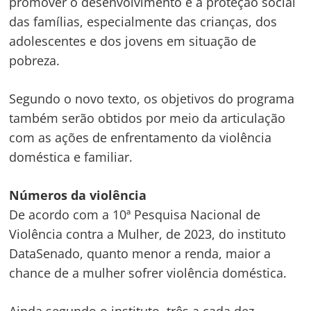
promover o desenvolvimento e a proteção social
das famílias, especialmente das crianças, dos
adolescentes e dos jovens em situação de
pobreza.
Segundo o novo texto, os objetivos do programa
também serão obtidos por meio da articulação
com as ações de enfrentamento da violência
doméstica e familiar.
Números da violência
De acordo com a 10ª Pesquisa Nacional de
Violência contra a Mulher, de 2023, do instituto
DataSenado, quanto menor a renda, maior a
chance de a mulher sofrer violência doméstica.
Ainda segundo o instituto, três a cada dez