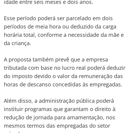
idade entre seis meses e dois anos.
Esse período poderá ser parcelado em dois
períodos de meia hora ou deduzido da carga
horária total, conforme a necessidade da mãe e
da criança.
A proposta também prevê que a empresa
tributada com base no lucro real poderá deduzir
do imposto devido o valor da remuneração das
horas de descanso concedidas às empregadas.
Além disso, a administração pública poderá
instituir programas que garantam o direito à
redução de jornada para amamentação, nos
mesmos termos das empregadas do setor