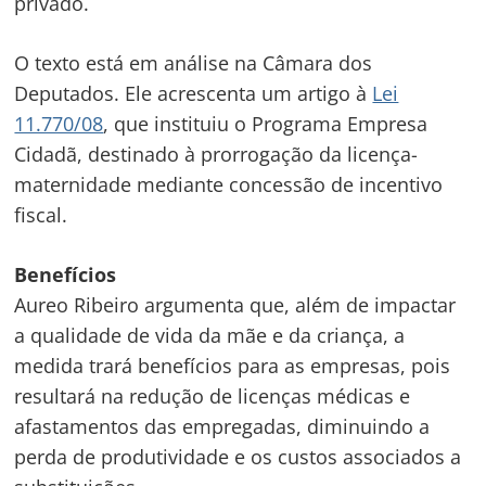
privado.
O texto está em análise na Câmara dos
Deputados. Ele acrescenta um artigo à
Lei
11.770/08
, que instituiu o Programa Empresa
Cidadã, destinado à prorrogação da licença-
maternidade mediante concessão de incentivo
fiscal.
Benefícios
Aureo Ribeiro argumenta que, além de impactar
a qualidade de vida da mãe e da criança, a
medida trará benefícios para as empresas, pois
resultará na redução de licenças médicas e
afastamentos das empregadas, diminuindo a
perda de produtividade e os custos associados a