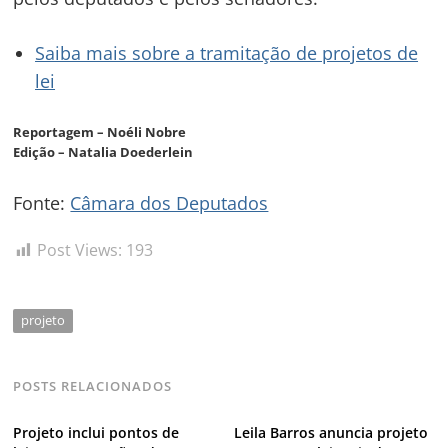
Saiba mais sobre a tramitação de projetos de
lei
Reportagem – Noéli Nobre
Edição – Natalia Doederlein
Fonte:
Câmara dos Deputados
Post Views:
193
projeto
POSTS RELACIONADOS
Projeto inclui pontos de
Leila Barros anuncia projeto