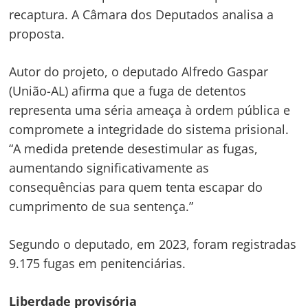
recaptura. A Câmara dos Deputados analisa a
proposta.
Autor do projeto, o deputado Alfredo Gaspar
(União-AL) afirma que a fuga de detentos
representa uma séria ameaça à ordem pública e
compromete a integridade do sistema prisional.
“A medida pretende desestimular as fugas,
aumentando significativamente as
consequências para quem tenta escapar do
cumprimento de sua sentença.”
Segundo o deputado, em 2023, foram registradas
9.175 fugas em penitenciárias.
Liberdade provisória