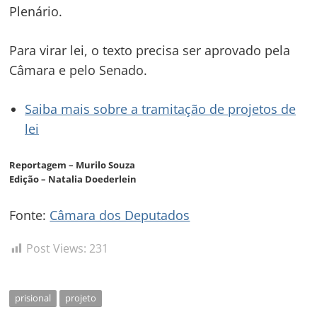
Plenário.
Para virar lei, o texto precisa ser aprovado pela
Câmara e pelo Senado.
Saiba mais sobre a tramitação de projetos de
lei
Reportagem – Murilo Souza
Edição – Natalia Doederlein
Fonte:
Câmara dos Deputados
Post Views:
231
prisional
projeto