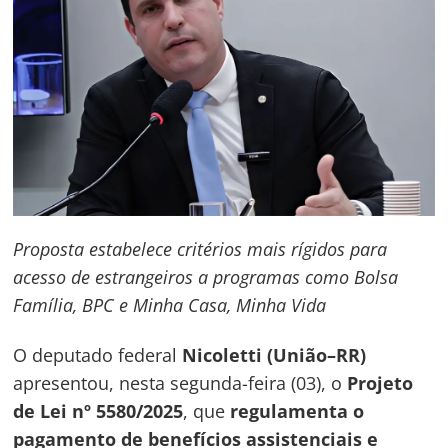
Proposta estabelece critérios mais rígidos para
acesso de estrangeiros a programas como Bolsa
Família, BPC e Minha Casa, Minha Vida
O deputado federal
Nicoletti (União–RR)
apresentou, nesta segunda-feira (03), o
Projeto
de Lei nº 5580/2025
, que
regulamenta o
pagamento de benefícios assistenciais e