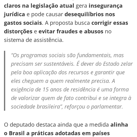
claros na legislação atual
gera
insegurança
jurídica
e pode causar
desequilíbrios nos
gastos sociais
. A proposta busca
corrigir essas
distorções
e
evitar fraudes e abusos
no
sistema de assistência.
“Os programas sociais são fundamentais, mas
precisam ser sustentáveis. É dever do Estado zelar
pela boa aplicação dos recursos e garantir que
eles cheguem a quem realmente precisa. A
exigência de 15 anos de residência é uma forma
de valorizar quem de fato contribui e se integra à
sociedade brasileira”, reforçou o parlamentar.
O deputado destaca ainda que a medida
alinha
o Brasil a práticas adotadas em países