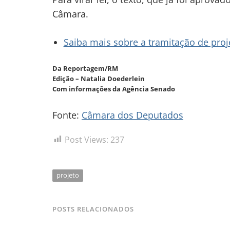
Câmara.
Saiba mais sobre a tramitação de proje
Da Reportagem/RM
Edição – Natalia Doederlein
Com informações da Agência Senado
Fonte:
Câmara dos Deputados
Post Views:
237
projeto
POSTS RELACIONADOS