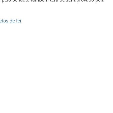
tos de lei