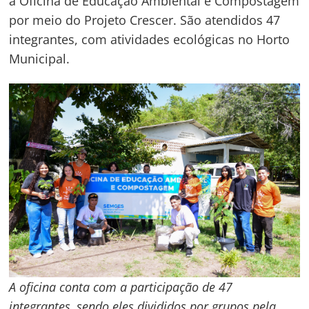
a Oficina de Educação Ambiental e Compostagem
por meio do Projeto Crescer. São atendidos 47
integrantes, com atividades ecológicas no Horto
Municipal.
A oficina conta com a participação de 47
integrantes, sendo eles divididos por grupos pela