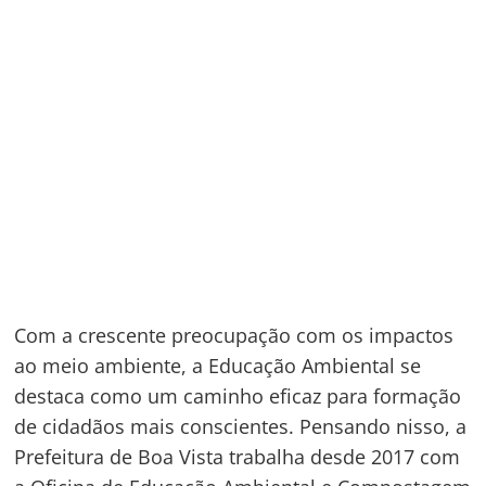
Com a crescente preocupação com os impactos
ao meio ambiente, a Educação Ambiental se
destaca como um caminho eficaz para formação
de cidadãos mais conscientes. Pensando nisso, a
Prefeitura de Boa Vista trabalha desde 2017 com