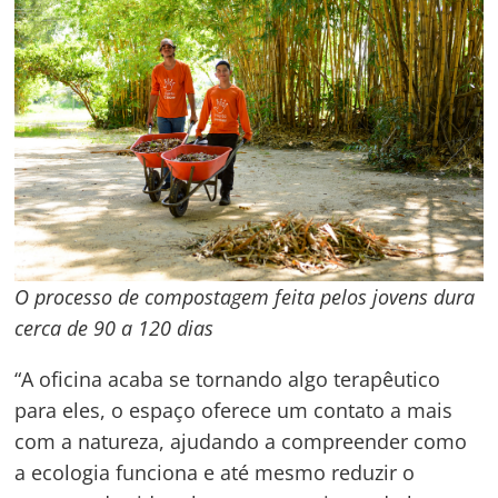
O processo de compostagem feita pelos jovens dura
cerca de 90 a 120 dias
“A oficina acaba se tornando algo terapêutico
para eles, o espaço oferece um contato a mais
com a natureza, ajudando a compreender como
a ecologia funciona e até mesmo reduzir o