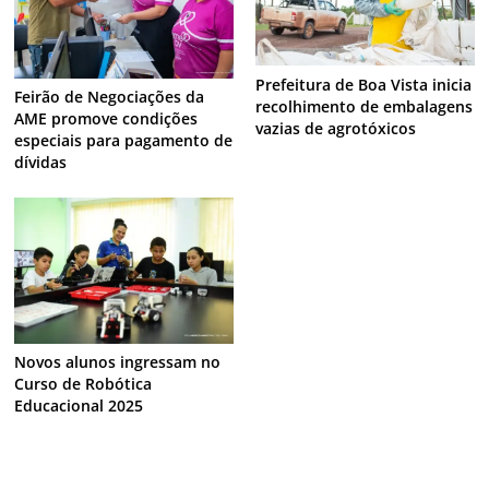
Prefeitura de Boa Vista inicia
Feirão de Negociações da
recolhimento de embalagens
AME promove condições
vazias de agrotóxicos
especiais para pagamento de
dívidas
Novos alunos ingressam no
Curso de Robótica
Educacional 2025