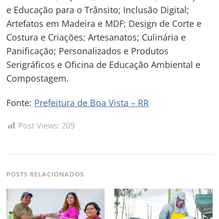
e Educação para o Trânsito; Inclusão Digital;
Artefatos em Madeira e MDF; Design de Corte e
Costura e Criações; Artesanatos; Culinária e
Panificação; Personalizados e Produtos
Serigráficos e Oficina de Educação Ambiental e
Compostagem.
Fonte:
Prefeitura de Boa Vista – RR
Post Views:
209
POSTS RELACIONADOS