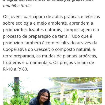
manhã e tarde
Os jovens participam de aulas práticas e teóricas
sobre ecologia e meio ambiente, aprendem a
produzir fertilizantes naturais, compostagem e o
processo de preparação da terra. Tudo que é
produzido também é comercializado através da
Cooperativa do Crescer: o composto natural, a
terra preparada, as mudas de plantas arbóreas,
frutíferas e ornamentais. Os preços variam de
R$10 a R$80.