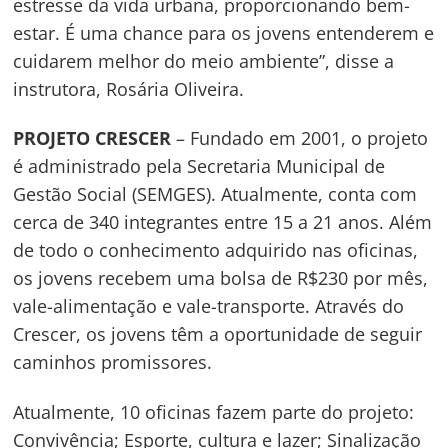
estresse da vida urbana, proporcionando bem-
estar. É uma chance para os jovens entenderem e
cuidarem melhor do meio ambiente”, disse a
instrutora, Rosária Oliveira.
PROJETO CRESCER
– Fundado em 2001, o projeto
é administrado pela Secretaria Municipal de
Gestão Social (SEMGES). Atualmente, conta com
cerca de 340 integrantes entre 15 a 21 anos. Além
de todo o conhecimento adquirido nas oficinas,
os jovens recebem uma bolsa de R$230 por mês,
vale-alimentação e vale-transporte. Através do
Crescer, os jovens têm a oportunidade de seguir
caminhos promissores.
Atualmente, 10 oficinas fazem parte do projeto:
Convivência; Esporte, cultura e lazer; Sinalização