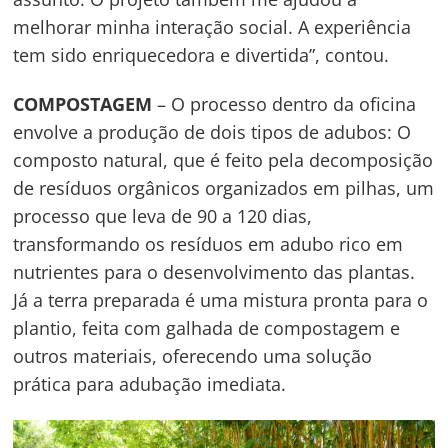
melhorar minha interação social. A experiência
tem sido enriquecedora e divertida”, contou.
COMPOSTAGEM
– O processo dentro da oficina
envolve a produção de dois tipos de adubos: O
composto natural, que é feito pela decomposição
de resíduos orgânicos organizados em pilhas, um
processo que leva de 90 a 120 dias,
transformando os resíduos em adubo rico em
nutrientes para o desenvolvimento das plantas.
Já a terra preparada é uma mistura pronta para o
plantio, feita com galhada de compostagem e
outros materiais, oferecendo uma solução
prática para adubação imediata.