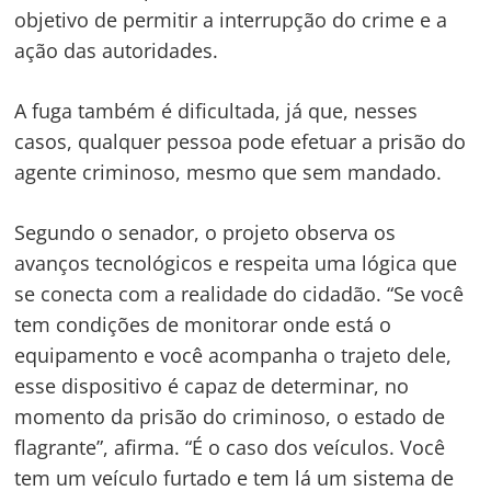
objetivo de permitir a interrupção do crime e a
ação das autoridades.
A fuga também é dificultada, já que, nesses
casos, qualquer pessoa pode efetuar a prisão do
agente criminoso, mesmo que sem mandado.
Segundo o senador, o projeto observa os
avanços tecnológicos e respeita uma lógica que
se conecta com a realidade do cidadão. “Se você
tem condições de monitorar onde está o
equipamento e você acompanha o trajeto dele,
esse dispositivo é capaz de determinar, no
momento da prisão do criminoso, o estado de
flagrante”, afirma. “É o caso dos veículos. Você
tem um veículo furtado e tem lá um sistema de