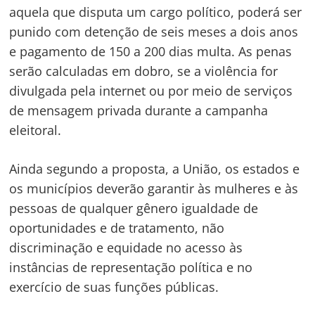
aquela que disputa um cargo político, poderá ser
punido com detenção de seis meses a dois anos
e pagamento de 150 a 200 dias multa. As penas
serão calculadas em dobro, se a violência for
divulgada pela internet ou por meio de serviços
de mensagem privada durante a campanha
eleitoral.
Ainda segundo a proposta, a União, os estados e
os municípios deverão garantir às mulheres e às
Navegação
pessoas de qualquer gênero igualdade de
de
s
oportunidades e de tratamento, não
Post
discriminação e equidade no acesso às
instâncias de representação política e no
exercício de suas funções públicas.