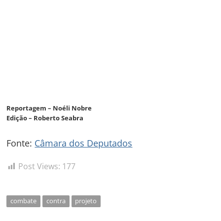
Reportagem – Noéli Nobre
Edição – Roberto Seabra
Fonte:
Câmara dos Deputados
Post Views:
177
combate
contra
projeto