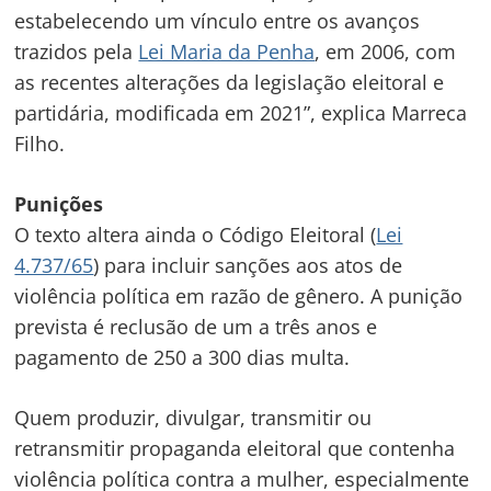
estabelecendo um vínculo entre os avanços
trazidos pela
Lei Maria da Penha
, em 2006, com
as recentes alterações da legislação eleitoral e
partidária, modificada em 2021”, explica Marreca
Filho.
Punições
O texto altera ainda o Código Eleitoral (
Lei
4.737/65
) para incluir sanções aos atos de
violência política em razão de gênero. A punição
prevista é
reclusão
de um a três anos e
pagamento de 250 a 300 dias multa.
Quem produzir, divulgar, transmitir ou
retransmitir propaganda eleitoral que contenha
violência política contra a mulher, especialmente