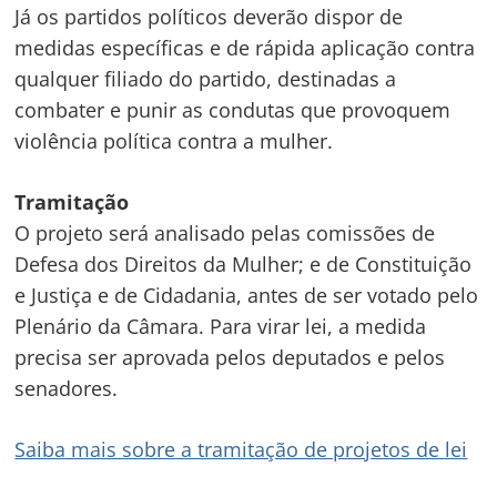
Já os partidos políticos deverão dispor de
medidas específicas e de rápida aplicação contra
qualquer filiado do partido, destinadas a
combater e punir as condutas que provoquem
violência política contra a mulher.
Tramitação
O projeto será analisado pelas comissões de
Defesa dos Direitos da Mulher; e de Constituição
e Justiça e de Cidadania, antes de ser votado pelo
Plenário da Câmara. Para virar lei, a medida
precisa ser aprovada pelos deputados e pelos
senadores.
Saiba mais sobre a tramitação de projetos de lei