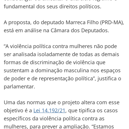
fundamental dos seus direitos políticos.
A proposta, do deputado Marreca Filho (PRD-MA),
está em análise na Câmara dos Deputados.
“A violência política contra mulheres não pode
ser analisada isoladamente de todas as demais
formas de discriminação de violência que
sustentam a dominação masculina nos espaços
de poder e de representação política”, justifica o
parlamentar.
Uma das normas que o projeto altera com esse
objetivo é a
Lei 14.192/21
, que tipifica os casos
específicos da violência política contra as
mulheres, para prever a ampliação. “Estamos