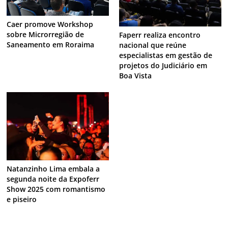
Caer promove Workshop
sobre Microrregião de
Faperr realiza encontro
Saneamento em Roraima
nacional que reúne
especialistas em gestão de
projetos do Judiciário em
Boa Vista
Natanzinho Lima embala a
segunda noite da Expoferr
Show 2025 com romantismo
e piseiro