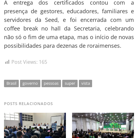
A entrega dos certificados contou com a
presença de gestores, educadores, familiares e
servidores da Seed, e foi encerrada com um
coffee break no hall da Secretaria, celebrando
não só o fim de uma etapa, mas o início de novas
possibilidades para dezenas de roraimenses.
Post Views:
165
Brasil
governo
pessoas
super
vista
POSTS RELACIONADOS