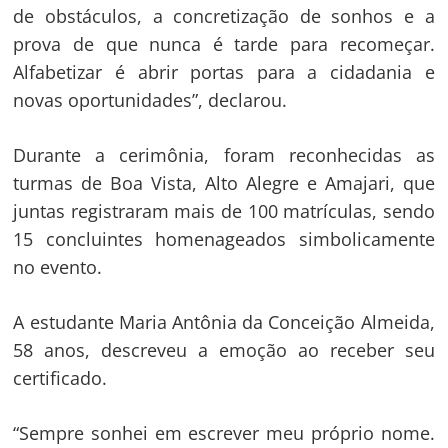
de obstáculos, a concretização de sonhos e a
prova de que nunca é tarde para recomeçar.
Alfabetizar é abrir portas para a cidadania e
novas oportunidades”, declarou.
Durante a cerimônia, foram reconhecidas as
turmas de Boa Vista, Alto Alegre e Amajari, que
juntas registraram mais de 100 matrículas, sendo
15 concluintes homenageados simbolicamente
no evento.
A estudante Maria Antônia da Conceição Almeida,
58 anos, descreveu a emoção ao receber seu
certificado.
“Sempre sonhei em escrever meu próprio nome.