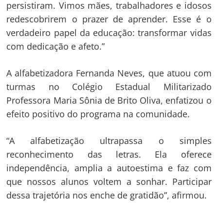
persistiram. Vimos mães, trabalhadores e idosos
redescobrirem o prazer de aprender. Esse é o
verdadeiro papel da educação: transformar vidas
com dedicação e afeto.”
A alfabetizadora Fernanda Neves, que atuou com
turmas no Colégio Estadual Militarizado
Professora Maria Sônia de Brito Oliva, enfatizou o
efeito positivo do programa na comunidade.
“A alfabetização ultrapassa o simples
reconhecimento das letras. Ela oferece
independência, amplia a autoestima e faz com
que nossos alunos voltem a sonhar. Participar
dessa trajetória nos enche de gratidão”, afirmou.