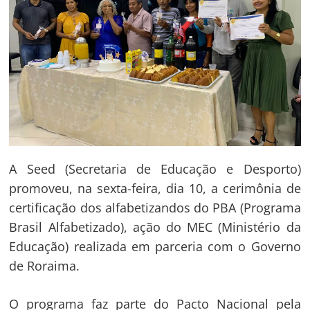
A Seed (Secretaria de Educação e Desporto)
promoveu, na sexta-feira, dia 10, a cerimônia de
certificação dos alfabetizandos do PBA (Programa
Brasil Alfabetizado), ação do MEC (Ministério da
Educação) realizada em parceria com o Governo
de Roraima.
O programa faz parte do Pacto Nacional pela