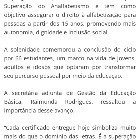
Superação do Analfabetismo e tem como
objetivo assegurar o direito à alfabetização para
pessoas a partir dos 15 anos, promovendo mais
autonomia, dignidade e inclusão social.
A solenidade comemorou a conclusão do ciclo
por 66 estudantes, um marco na vida de jovens,
adultos e idosos que optaram por transformar
seu percurso pessoal por meio da educação.
A secretária adjunta de Gestão da Educação
Básica, Raimunda Rodrigues, ressaltou a
importância desse avanço.
“Cada certificado entregue hoje simboliza muito
mais do que o domínio das letras. É a superação