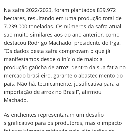
Na safra 2022/2023, foram plantados 839.972
hectares, resultando em uma produção total de
7.239.000 toneladas. Os números da safra atual
são muito similares aos do ano anterior, como
destacou Rodrigo Machado, presidente do Irga.
“Os dados desta safra comprovam o que já
manifestamos desde o início de maio: a
produção gaúcha de arroz, dentro da sua fatia no
mercado brasileiro, garante o abastecimento do
país. Não há, tecnicamente, justificativa para a
importação de arroz no Brasil”, afirmou
Machado.
As enchentes representaram um desafio
significativo para os produtores, mas o impacto
foi parcialmente mitigado pelo alto índice de