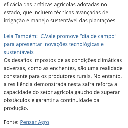
eficácia das práticas agrícolas adotadas no
estado, que incluem técnicas avançadas de
irrigação e manejo sustentável das plantações.
Leia Também:
C.Vale promove “dia de campo”
para apresentar inovações tecnológicas e
sustentáveis
Os desafios impostos pelas condições climáticas
adversas, como as enchentes, são uma realidade
constante para os produtores rurais. No entanto,
a resiliência demonstrada nesta safra reforça a
capacidade do setor agrícola gaúcho de superar
obstáculos e garantir a continuidade da
produção.
Fonte:
Pensar Agro