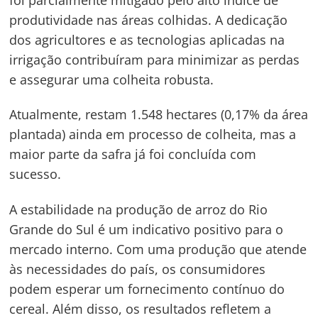
Navegação
produtividade nas áreas colhidas. A dedicação
de
s
dos agricultores e as tecnologias aplicadas na
Post
irrigação contribuíram para minimizar as perdas
e assegurar uma colheita robusta.
Atualmente, restam 1.548 hectares (0,17% da área
plantada) ainda em processo de colheita, mas a
maior parte da safra já foi concluída com
sucesso.
A estabilidade na produção de arroz do Rio
Grande do Sul é um indicativo positivo para o
mercado interno. Com uma produção que atende
às necessidades do país, os consumidores
podem esperar um fornecimento contínuo do
cereal. Além disso, os resultados refletem a