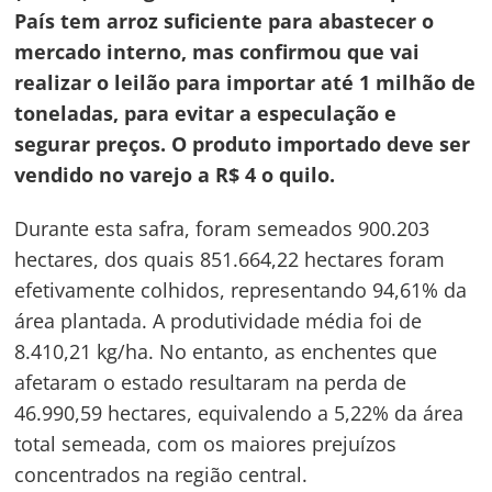
País tem arroz suficiente para abastecer o
mercado interno, mas confirmou que vai
realizar o leilão para importar até 1 milhão de
toneladas, para evitar a especulação e
segurar preços. O produto importado deve ser
vendido no varejo a R$ 4 o quilo.
Durante esta safra, foram semeados 900.203
hectares, dos quais 851.664,22 hectares foram
efetivamente colhidos, representando 94,61% da
área plantada. A produtividade média foi de
8.410,21 kg/ha. No entanto, as enchentes que
afetaram o estado resultaram na perda de
46.990,59 hectares, equivalendo a 5,22% da área
total semeada, com os maiores prejuízos
concentrados na região central.