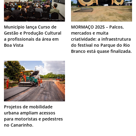
Município lança Curso de
MORMAÇO 2025 – Palcos,
Gestão e Produção Cultural
mercados e muita
a profissionais da área em
criatividade: a infraestrutura
Boa Vista
do festival no Parque do Rio
Branco está quase finalizada.
Projetos de mobilidade
urbana ampliam acessos
para motoristas e pedestres
no Canarinho.