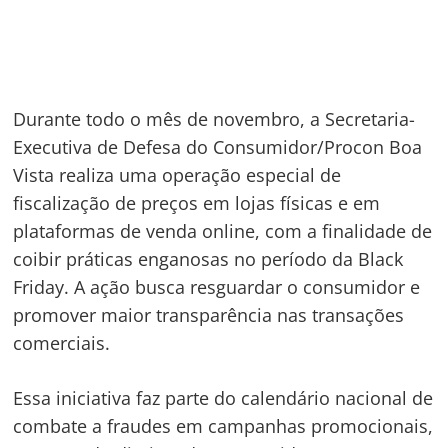
Durante todo o mês de novembro, a Secretaria-
Executiva de Defesa do Consumidor/Procon Boa
Vista realiza uma operação especial de
fiscalização de preços em lojas físicas e em
plataformas de venda online, com a finalidade de
coibir práticas enganosas no período da Black
Friday. A ação busca resguardar o consumidor e
promover maior transparência nas transações
comerciais.
Essa iniciativa faz parte do calendário nacional de
combate a fraudes em campanhas promocionais,