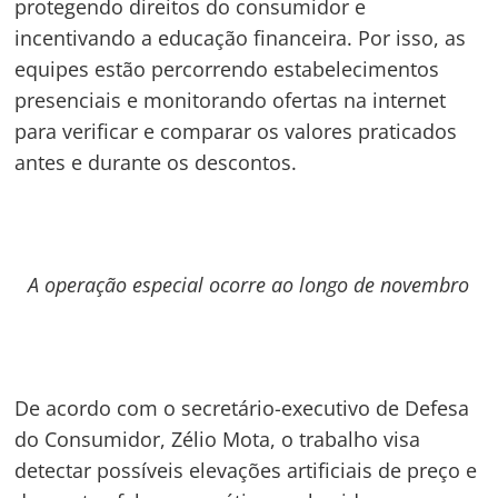
protegendo direitos do consumidor e
incentivando a educação financeira. Por isso, as
equipes estão percorrendo estabelecimentos
presenciais e monitorando ofertas na internet
para verificar e comparar os valores praticados
antes e durante os descontos.
A operação especial ocorre ao longo de novembro
De acordo com o secretário-executivo de Defesa
do Consumidor, Zélio Mota, o trabalho visa
detectar possíveis elevações artificiais de preço e