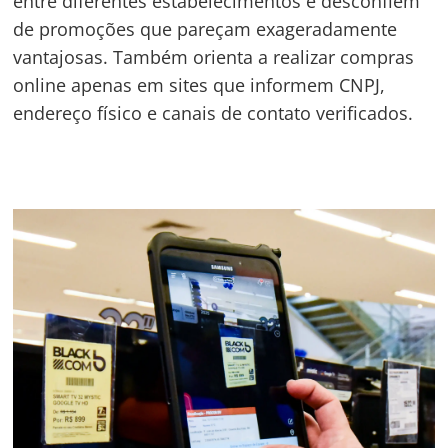
entre diferentes estabelecimentos e desconfiem
de promoções que pareçam exageradamente
vantajosas. Também orienta a realizar compras
online apenas em sites que informem CNPJ,
endereço físico e canais de contato verificados.