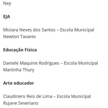
Ney
EJA
Misiara Neves dos Santos – Escola Municipal
Newton Tavares
Educação Física
Daniele Maquine Rodrigues – Escola Municipal
Martinha Thury
Arte educador
Claudinero Reis de Lima – Escola Municipal
Rujane Severiano