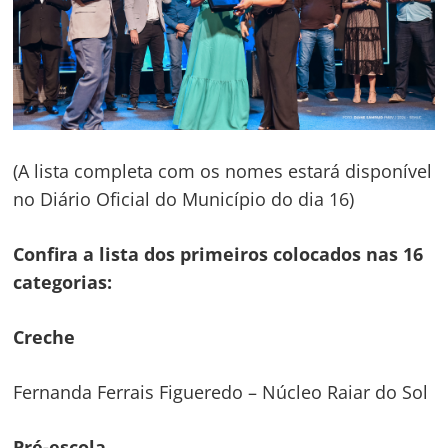
(A lista completa com os nomes estará disponível
no Diário Oficial do Município do dia 16)
Confira a lista dos primeiros colocados nas 16
categorias:
Creche
Fernanda Ferrais Figueredo – Núcleo Raiar do Sol
Pré-escola