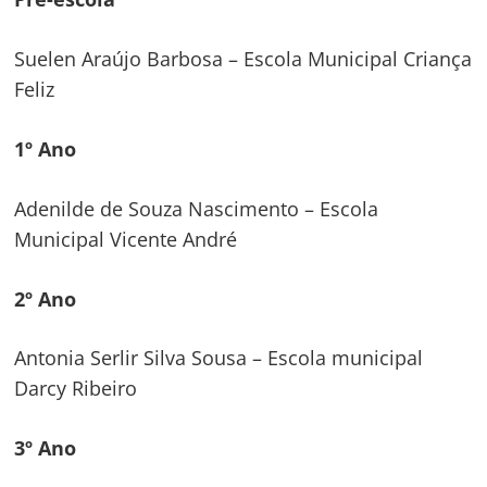
Suelen Araújo Barbosa – Escola Municipal Criança
Feliz
1º Ano
Adenilde de Souza Nascimento – Escola
Municipal Vicente André
2º Ano
Antonia Serlir Silva Sousa – Escola municipal
Darcy Ribeiro
3º Ano