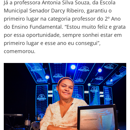
Já a professora Antonia Silva Souza, da Escola
Municipal Senador Darcy Ribeiro, garantiu o
primeiro lugar na categoria professor do 2º Ano
do Ensino Fundamental. “Estou muito feliz e grata
por essa oportunidade, sempre sonhei estar em
primeiro lugar e esse ano eu consegui”,
comemorou.