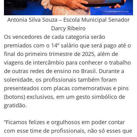
Antonia Silva Souza – Escola Municipal Senador
Darcy Ribeiro
Os vencedores de cada categoria serão
premiados com o 14º salário que será pago até o
final do primeiro trimestre de 2025, além de
viagens de intercâmbio para conhecer o trabalho
de outras redes de ensino no Brasil. Durante a
solenidade, os profissionais também foram
presenteados com placas comemorativas e pins
(botons) exclusivos, em um gesto simbólico de
gratidão.
“Ficamos felizes e orgulhosos em poder contar
com esse time de profissionais, não só esses que