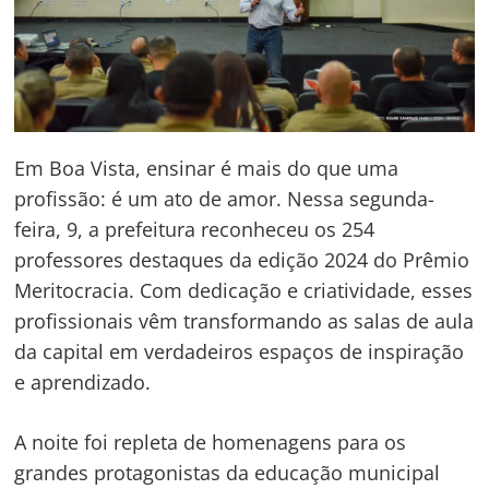
Em Boa Vista, ensinar é mais do que uma
profissão: é um ato de amor. Nessa segunda-
feira, 9, a prefeitura reconheceu os 254
professores destaques da edição 2024 do Prêmio
Meritocracia. Com dedicação e criatividade, esses
profissionais vêm transformando as salas de aula
da capital em verdadeiros espaços de inspiração
e aprendizado.
A noite foi repleta de homenagens para os
grandes protagonistas da educação municipal