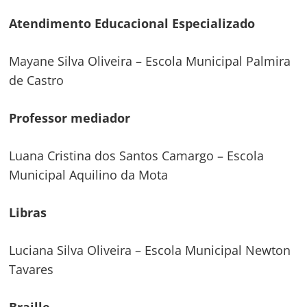
Atendimento Educacional Especializado
Mayane Silva Oliveira – Escola Municipal Palmira
de Castro
Professor mediador
Luana Cristina dos Santos Camargo – Escola
Municipal Aquilino da Mota
Libras
Luciana Silva Oliveira – Escola Municipal Newton
Tavares