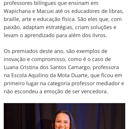
professores bilíngues que ensinam em
Wapichana e Macuxi até os educadores de libras,
braille, arte e educação física. São eles que, com
paixão, adaptam estratégias, criam soluções e
levam o aprendizado para além dos livros.
Os premiados deste ano, são exemplos de
inovação e compromisso, como é o caso de
Luana Cristina dos Santos Camargo, professora
na Escola Aquilino da Mota Duarte, que ficou em
primeiro lugar na categoria professor mediador e
não escondeu a emoção de ser vencedora.