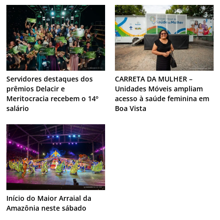
Servidores destaques dos
CARRETA DA MULHER –
prêmios Delacir e
Unidades Móveis ampliam
Meritocracia recebem o 14º
acesso à saúde feminina em
salário
Boa Vista
Início do Maior Arraial da
Amazônia neste sábado