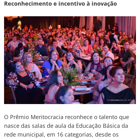
Reconhecimento e incentivo à inovação
O Prêmio Meritocracia reconhece o talento que
nasce das salas de aula da Educação Básica da
rede municipal, em 16 categorias, desde os