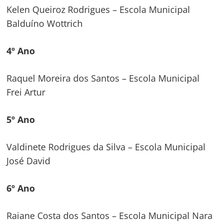
Kelen Queiroz Rodrigues – Escola Municipal
Balduíno Wottrich
4º Ano
Raquel Moreira dos Santos – Escola Municipal
Frei Artur
5º Ano
Valdinete Rodrigues da Silva – Escola Municipal
José David
6º Ano
Raiane Costa dos Santos – Escola Municipal Nara