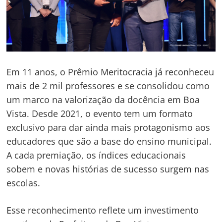
Em 11 anos, o Prêmio Meritocracia já reconheceu
mais de 2 mil professores e se consolidou como
um marco na valorização da docência em Boa
Vista. Desde 2021, o evento tem um formato
exclusivo para dar ainda mais protagonismo aos
educadores que são a base do ensino municipal.
A cada premiação, os índices educacionais
sobem e novas histórias de sucesso surgem nas
escolas.
Esse reconhecimento reflete um investimento