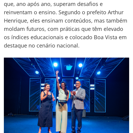
que, ano após ano, superam desafios e
reinventam o ensino. Segundo o prefeito Arthur
Henrique, eles ensinam conteúdos, mas também
moldam futuros, com práticas que têm elevado
os índices educacionais e colocado Boa Vista em
destaque no cenário nacional.