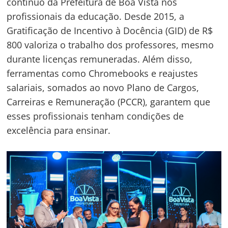
contínuo da Prefeitura de Boa Vista nos
profissionais da educação. Desde 2015, a
Gratificação de Incentivo à Docência (GID) de R$
800 valoriza o trabalho dos professores, mesmo
durante licenças remuneradas. Além disso,
ferramentas como Chromebooks e reajustes
salariais, somados ao novo Plano de Cargos,
Carreiras e Remuneração (PCCR), garantem que
esses profissionais tenham condições de
excelência para ensinar.