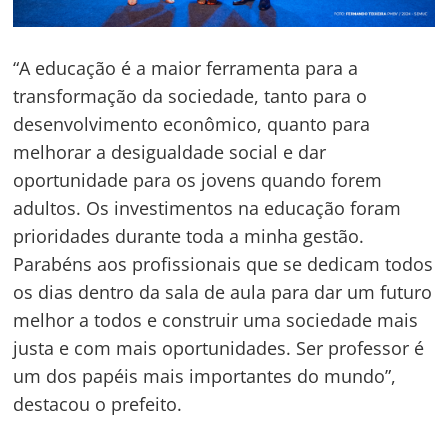
“A educação é a maior ferramenta para a
transformação da sociedade, tanto para o
desenvolvimento econômico, quanto para
melhorar a desigualdade social e dar
oportunidade para os jovens quando forem
adultos. Os investimentos na educação foram
prioridades durante toda a minha gestão.
Parabéns aos profissionais que se dedicam todos
os dias dentro da sala de aula para dar um futuro
melhor a todos e construir uma sociedade mais
justa e com mais oportunidades. Ser professor é
um dos papéis mais importantes do mundo”,
destacou o prefeito.