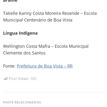
Braille
Tatielle Kariny Costa Moreira Resende – Escola
Municipal Centenário de Boa Vista
Língua Indígena
Wellington Costa Mafra – Escola Municipal
Clemente dos Santos
Fonte:
Prefeitura de Boa Vista – RR
Post Views:
182
POSTS RELACIONADOS