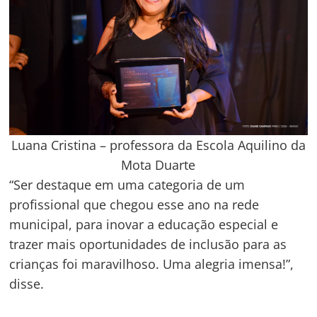
Luana Cristina – professora da Escola Aquilino da
Mota Duarte
“Ser destaque em uma categoria de um
profissional que chegou esse ano na rede
municipal, para inovar a educação especial e
trazer mais oportunidades de inclusão para as
crianças foi maravilhoso. Uma alegria imensa!”,
disse.