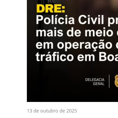
13 de outubro de 2025