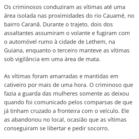
Os criminosos conduziram as vítimas até uma
área isolada nas proximidades do rio Cauamé, no
bairro Caranã. Durante o trajeto, dois dos
assaltantes assumiram o volante e fugiram com
o automóvel rumo à cidade de Lethem, na
Guiana, enquanto o terceiro manteve as vítimas
sob vigilância em uma área de mata.
As vítimas foram amarradas e mantidas em
cativeiro por mais de uma hora. O criminoso que
fazia a guarda das mulheres somente as deixou
quando foi comunicado pelos comparsas de que
já tinham cruzado a fronteira com o veículo. Ele
as abandonou no local, ocasião que as vítimas
conseguiram se libertar e pedir socorro.