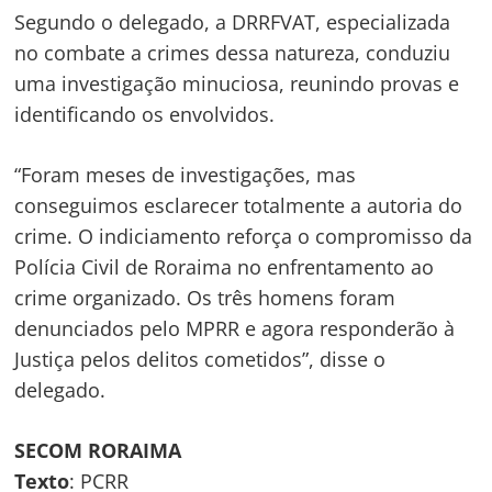
Segundo o delegado, a DRRFVAT, especializada
no combate a crimes dessa natureza, conduziu
uma investigação minuciosa, reunindo provas e
identificando os envolvidos.
“Foram meses de investigações, mas
conseguimos esclarecer totalmente a autoria do
crime. O indiciamento reforça o compromisso da
Polícia Civil de Roraima no enfrentamento ao
crime organizado. Os três homens foram
denunciados pelo MPRR e agora responderão à
Justiça pelos delitos cometidos”, disse o
delegado.
SECOM RORAIMA
Texto
: PCRR