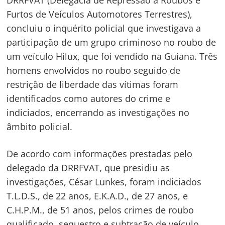
Furtos de Veículos Automotores Terrestres),
concluiu o inquérito policial que investigava a
participação de um grupo criminoso no roubo de
um veículo Hilux, que foi vendido na Guiana. Três
homens envolvidos no roubo seguido de
restrição de liberdade das vítimas foram
identificados como autores do crime e
indiciados, encerrando as investigações no
âmbito policial.
De acordo com informações prestadas pelo
delegado da DRRFVAT, que presidiu as
investigações, César Lunkes, foram indiciados
T.L.D.S., de 22 anos, E.K.A.D., de 27 anos, e
C.H.P.M., de 51 anos, pelos crimes de roubo
qualificado, sequestro e subtração de veículo