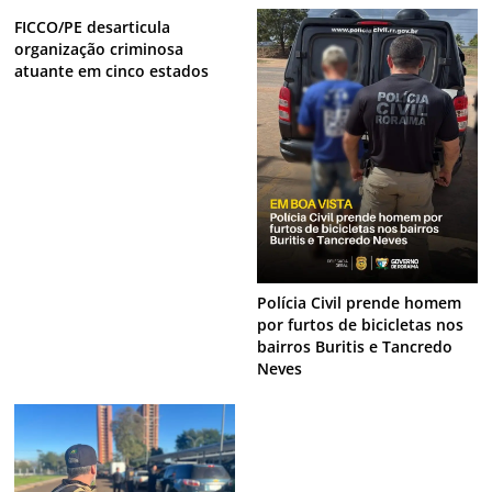
FICCO/PE desarticula
organização criminosa
atuante em cinco estados
Polícia Civil prende homem
por furtos de bicicletas nos
bairros Buritis e Tancredo
Neves