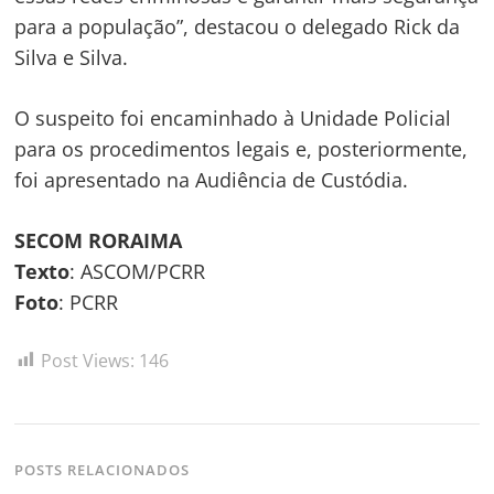
para a população”, destacou o delegado Rick da
Silva e Silva.
O suspeito foi encaminhado à Unidade Policial
para os procedimentos legais e, posteriormente,
foi apresentado na Audiência de Custódia.
SECOM RORAIMA
Texto
: ASCOM/PCRR
Foto
: PCRR
Post Views:
146
POSTS RELACIONADOS