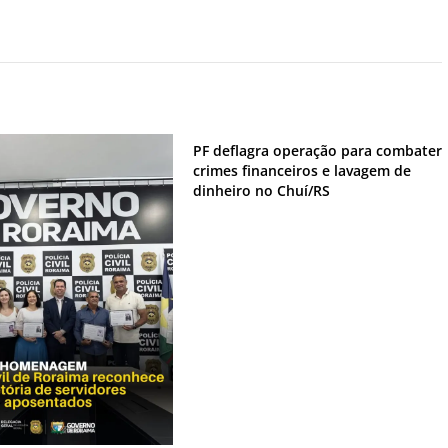
PF deflagra operação para combater
crimes financeiros e lavagem de
dinheiro no Chuí/RS