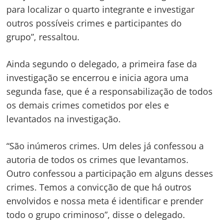
para localizar o quarto integrante e investigar
outros possíveis crimes e participantes do
grupo”, ressaltou.
Ainda segundo o delegado, a primeira fase da
investigação se encerrou e inicia agora uma
segunda fase, que é a responsabilização de todos
os demais crimes cometidos por eles e
levantados na investigação.
“São inúmeros crimes. Um deles já confessou a
autoria de todos os crimes que levantamos.
Outro confessou a participação em alguns desses
crimes. Temos a convicção de que há outros
envolvidos e nossa meta é identificar e prender
todo o grupo criminoso”, disse o delegado.