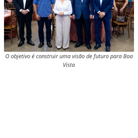
O objetivo é construir uma visão de futuro para Boa
Vista