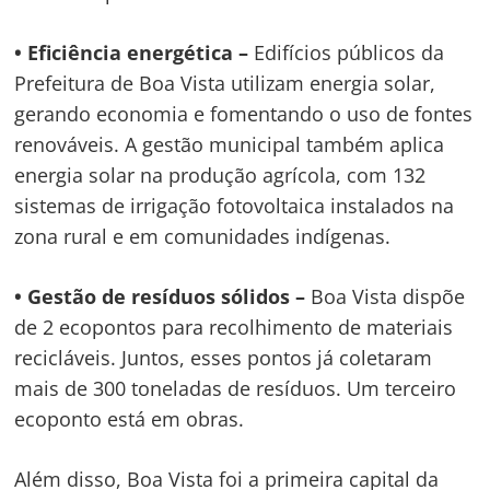
• Eficiência energética –
Edifícios públicos da
Prefeitura de Boa Vista utilizam energia solar,
gerando economia e fomentando o uso de fontes
renováveis. A gestão municipal também aplica
energia solar na produção agrícola, com 132
sistemas de irrigação fotovoltaica instalados na
zona rural e em comunidades indígenas.
• Gestão de resíduos sólidos –
Boa Vista dispõe
de 2 ecopontos para recolhimento de materiais
recicláveis. Juntos, esses pontos já coletaram
mais de 300 toneladas de resíduos. Um terceiro
ecoponto está em obras.
Além disso, Boa Vista foi a primeira capital da