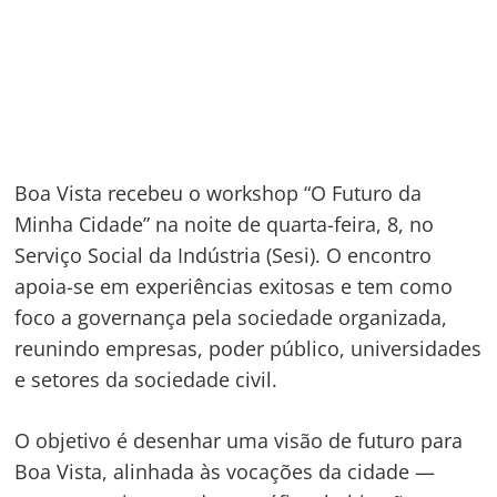
Boa Vista recebeu o workshop “O Futuro da
Minha Cidade” na noite de quarta-feira, 8, no
Serviço Social da Indústria (Sesi). O encontro
apoia-se em experiências exitosas e tem como
foco a governança pela sociedade organizada,
reunindo empresas, poder público, universidades
e setores da sociedade civil.
O objetivo é desenhar uma visão de futuro para
Boa Vista, alinhada às vocações da cidade —