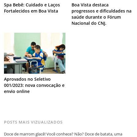
Spa Bebê: Cuidado e Laços
Boa Vista destaca
Fortalecidos em Boa Vista
progressos e dificuldades na
saúde durante o Fórum
Nacional do CNJ.
Aprovados no Seletivo
001/2023: nova convocação e
envio online
POSTS MAIS VIZUALIZADOS
Doce de marrom glacê! Você conhece? Não? Doce de batata, uma