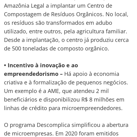
Amazônia Legal a implantar um Centro de
Compostagem de Resíduos Orgânicos. No local,
os resíduos são transformados em adubo
utilizado, entre outros, pela agricultura familiar.
Desde a implantação, o centro já produziu cerca
de 500 toneladas de composto orgânico.
• Incentivo à inovação e ao
empreendedorismo –
Há apoio à economia
criativa e à formalização de pequenos negócios.
Um exemplo é a AME, que atendeu 2 mil
beneficiários e disponibilizou R$ 8 milhões em
linhas de crédito para microempreendedores.
O programa Descomplica simplificou a abertura
de microempresas. Em 2020 foram emitidos