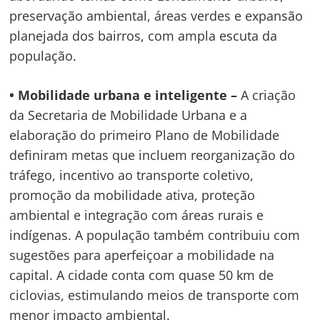
preservação ambiental, áreas verdes e expansão
planejada dos bairros, com ampla escuta da
população.
• Mobilidade urbana e inteligente –
A criação
da Secretaria de Mobilidade Urbana e a
elaboração do primeiro Plano de Mobilidade
definiram metas que incluem reorganização do
tráfego, incentivo ao transporte coletivo,
promoção da mobilidade ativa, proteção
ambiental e integração com áreas rurais e
indígenas. A população também contribuiu com
sugestões para aperfeiçoar a mobilidade na
capital. A cidade conta com quase 50 km de
ciclovias, estimulando meios de transporte com
menor impacto ambiental.