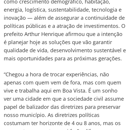
como crescimento demográfico, habitação,
energia, logística, sustentabilidade, tecnologia e
inovação — além de assegurar a continuidade de
políticas públicas e a atração de investimentos. O
prefeito Arthur Henrique afirmou que a intenção
é planejar hoje as soluções que vão garantir
qualidade de vida, desenvolvimento sustentável e
mais oportunidades para as próximas gerações.
“Chegou a hora de trocar experiências, não
apenas com quem vem de fora, mas com quem
vive e trabalha aqui em Boa Vista. É um sonho
ver uma cidade em que a sociedade civil assume
papel de balizador das diretrizes para preservar
nosso município. As diretrizes políticas
costumam ter horizonte de 4 ou 8 anos, mas os