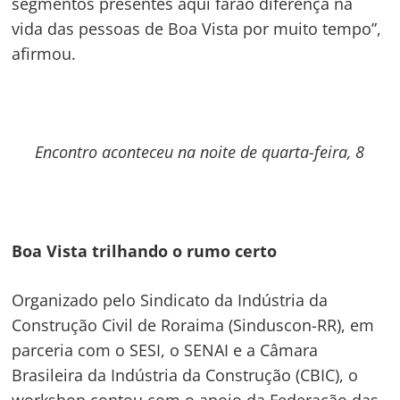
segmentos presentes aqui farão diferença na
vida das pessoas de Boa Vista por muito tempo”,
afirmou.
Encontro aconteceu na noite de quarta-feira, 8
Boa Vista trilhando o rumo certo
Organizado pelo Sindicato da Indústria da
Construção Civil de Roraima (Sinduscon-RR), em
parceria com o SESI, o SENAI e a Câmara
Brasileira da Indústria da Construção (CBIC), o