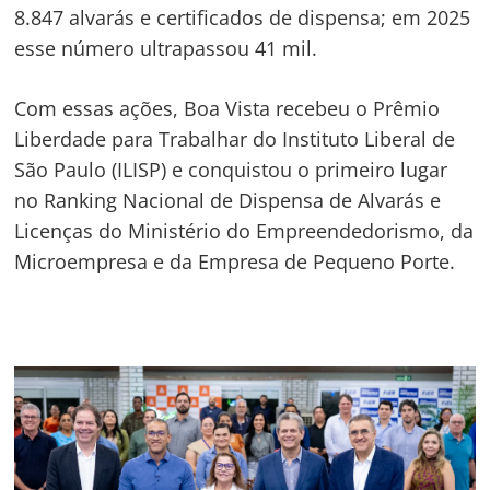
8.847 alvarás e certificados de dispensa; em 2025
esse número ultrapassou 41 mil.
Com essas ações, Boa Vista recebeu o Prêmio
Liberdade para Trabalhar do Instituto Liberal de
São Paulo (ILISP) e conquistou o primeiro lugar
no Ranking Nacional de Dispensa de Alvarás e
Licenças do Ministério do Empreendedorismo, da
Microempresa e da Empresa de Pequeno Porte.