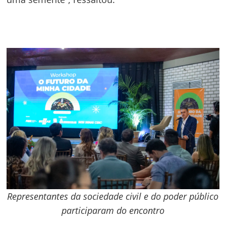
Representantes da sociedade civil e do poder público
participaram do encontro