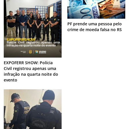
PF prende uma pessoa pelo
crime de moeda falsa no RS
EXPOFERR SHOW: Polícia
Civil registrou apenas uma
infração na quarta noite do
evento