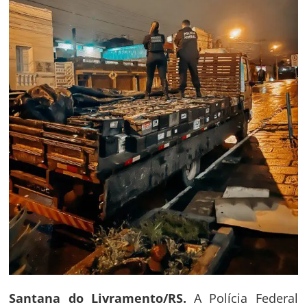
Santana do Livramento/RS.
A Polícia Federal