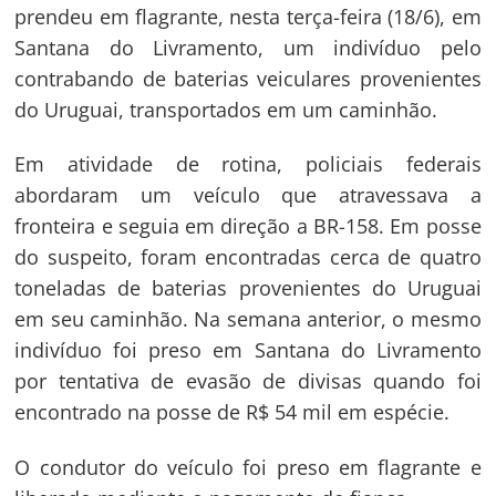
prendeu em flagrante, nesta terça-feira (18/6), em
Santana do Livramento, um indivíduo pelo
contrabando de baterias veiculares provenientes
do Uruguai, transportados em um caminhão.
Em atividade de rotina, policiais federais
abordaram um veículo que atravessava a
fronteira e seguia em direção a BR-158. Em posse
do suspeito, foram encontradas cerca de quatro
toneladas de baterias provenientes do Uruguai
em seu caminhão. Na semana anterior, o mesmo
indivíduo foi preso em Santana do Livramento
por tentativa de evasão de divisas quando foi
encontrado na posse de R$ 54 mil em espécie.
O condutor do veículo foi preso em flagrante e