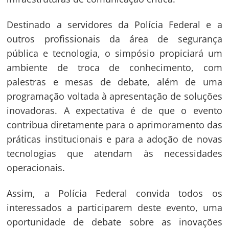
Destinado a servidores da Polícia Federal e a
outros profissionais da área de segurança
pública e tecnologia, o simpósio propiciará um
ambiente de troca de conhecimento, com
palestras e mesas de debate, além de uma
programação voltada à apresentação de soluções
inovadoras. A expectativa é de que o evento
contribua diretamente para o aprimoramento das
práticas institucionais e para a adoção de novas
tecnologias que atendam às necessidades
operacionais.
Assim, a Polícia Federal convida todos os
interessados a participarem deste evento, uma
oportunidade de debate sobre as inovações