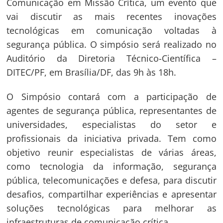
Comunicação em Missão Crítica, um evento que
vai discutir as mais recentes inovações
tecnológicas em comunicação voltadas à
segurança pública. O simpósio será realizado no
Auditório da Diretoria Técnico-Científica –
DITEC/PF, em Brasília/DF, das 9h às 18h.
O Simpósio contará com a participação de
agentes de segurança pública, representantes de
universidades, especialistas do setor e
profissionais da iniciativa privada. Tem como
objetivo reunir especialistas de várias áreas,
como tecnologia da informação, segurança
pública, telecomunicações e defesa, para discutir
desafios, compartilhar experiências e apresentar
soluções tecnológicas para melhorar as
infraestruturas de comunicação crítica.