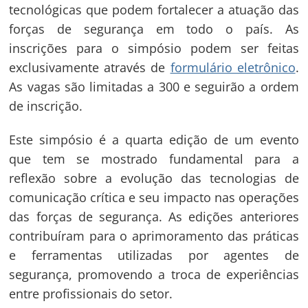
tecnológicas que podem fortalecer a atuação das
forças de segurança em todo o país. As
inscrições para o simpósio podem ser feitas
exclusivamente através de
formulário eletrônico
.
As vagas são limitadas a 300 e seguirão a ordem
de inscrição.
Este simpósio é a quarta edição de um evento
que tem se mostrado fundamental para a
reflexão sobre a evolução das tecnologias de
comunicação crítica e seu impacto nas operações
das forças de segurança. As edições anteriores
Navegação
contribuíram para o aprimoramento das práticas
de
e ferramentas utilizadas por agentes de
s
segurança, promovendo a troca de experiências
Post
entre profissionais do setor.