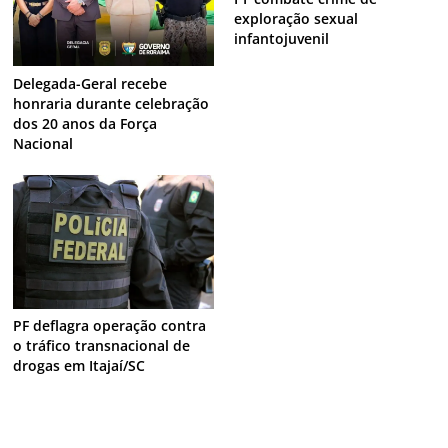
exploração sexual
infantojuvenil
Delegada-Geral recebe
honraria durante celebração
dos 20 anos da Força
Nacional
PF deflagra operação contra
o tráfico transnacional de
drogas em Itajaí/SC