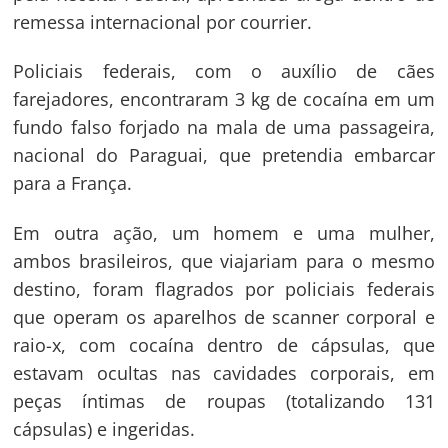
remessa internacional por courrier.
Policiais federais, com o auxílio de cães
farejadores, encontraram 3 kg de cocaína em um
fundo falso forjado na mala de uma passageira,
nacional do Paraguai, que pretendia embarcar
para a França.
Em outra ação, um homem e uma mulher,
ambos brasileiros, que viajariam para o mesmo
destino, foram flagrados por policiais federais
que operam os aparelhos de scanner corporal e
raio-x, com cocaína dentro de cápsulas, que
estavam ocultas nas cavidades corporais, em
peças íntimas de roupas (totalizando 131
cápsulas) e ingeridas.