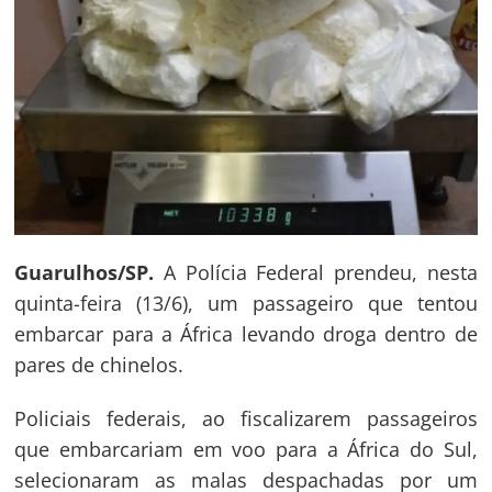
Guarulhos/SP.
A Polícia Federal prendeu, nesta
quinta-feira (13/6), um passageiro que tentou
embarcar para a África levando droga dentro de
pares de chinelos.
Policiais federais, ao fiscalizarem passageiros
que embarcariam em voo para a África do Sul,
selecionaram as malas despachadas por um