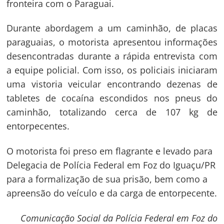
fronteira com o Paraguai.
Durante abordagem a um caminhão, de placas
paraguaias, o motorista apresentou informações
desencontradas durante a rápida entrevista com
a equipe policial. Com isso, os policiais iniciaram
uma vistoria veicular encontrando dezenas de
tabletes de cocaína escondidos nos pneus do
caminhão, totalizando cerca de 107 kg de
entorpecentes.
O motorista foi preso em flagrante e levado para
Delegacia de Polícia Federal em Foz do Iguaçu/PR
para a formalização de sua prisão, bem como a
apreensão do veículo e da carga de entorpecente.
Comunicação Social da Polícia Federal em Foz do