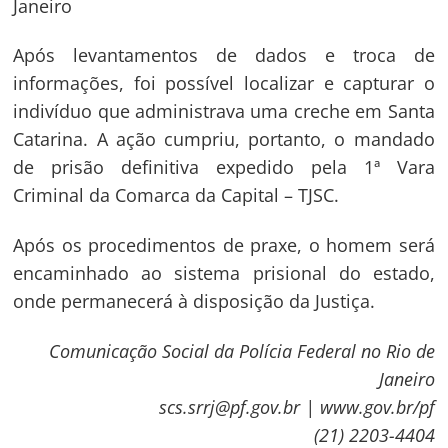
Janeiro
Após levantamentos de dados e troca de
informações, foi possível localizar e capturar o
indivíduo que administrava uma creche em Santa
Catarina. A ação cumpriu, portanto, o mandado
de prisão definitiva expedido pela 1ª Vara
Criminal da Comarca da Capital – TJSC.
Após os procedimentos de praxe, o homem será
encaminhado ao sistema prisional do estado,
onde permanecerá à disposição da Justiça.
Comunicação Social da Polícia Federal no Rio de
Janeiro
scs.srrj@pf.gov.br | www.gov.br/pf
(21) 2203-4404