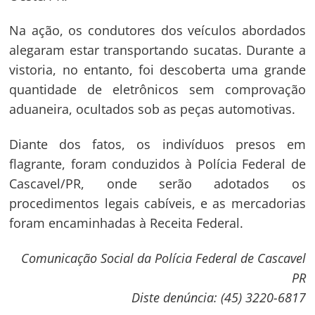
Na ação, os condutores dos veículos abordados
alegaram estar transportando sucatas. Durante a
vistoria, no entanto, foi descoberta uma grande
quantidade de eletrônicos sem comprovação
aduaneira, ocultados sob as peças automotivas.
Diante dos fatos, os indivíduos presos em
flagrante, foram conduzidos à Polícia Federal de
Cascavel/PR, onde serão adotados os
procedimentos legais cabíveis, e as mercadorias
foram encaminhadas à Receita Federal.
Comunicação Social da Polícia Federal de Cascavel
PR
Diste denúncia: (45) 3220-6817