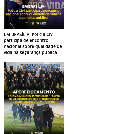
EM BRASÍLIA: Polícia Civil
participa de encontro
nacional sobre qualidade de
vida na segurança pública