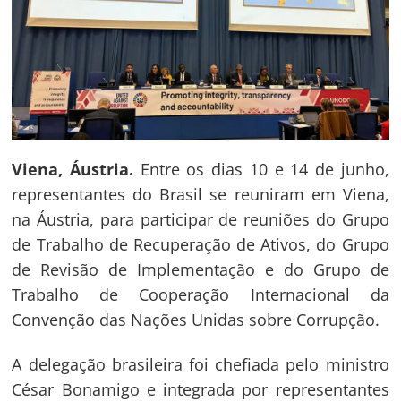
Viena, Áustria.
Entre os dias 10 e 14 de junho,
representantes do Brasil se reuniram em Viena,
na Áustria, para participar de reuniões do Grupo
de Trabalho de Recuperação de Ativos, do Grupo
de Revisão de Implementação e do Grupo de
Trabalho de Cooperação Internacional da
Convenção das Nações Unidas sobre Corrupção.
A delegação brasileira foi chefiada pelo ministro
César Bonamigo e integrada por representantes