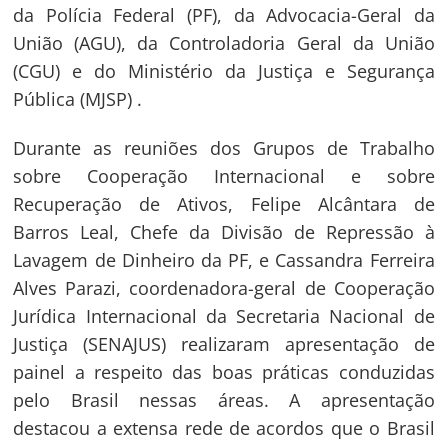
da Polícia Federal (PF), da Advocacia-Geral da
União (AGU), da Controladoria Geral da União
(CGU) e do Ministério da Justiça e Segurança
Pública (MJSP) .
Durante as reuniões dos Grupos de Trabalho
sobre Cooperação Internacional e sobre
Recuperação de Ativos, Felipe Alcântara de
Barros Leal, Chefe da Divisão de Repressão à
Lavagem de Dinheiro da PF, e Cassandra Ferreira
Alves Parazi, coordenadora-geral de Cooperação
Jurídica Internacional da Secretaria Nacional de
Justiça (SENAJUS) realizaram apresentação de
painel a respeito das boas práticas conduzidas
pelo Brasil nessas áreas. A apresentação
destacou a extensa rede de acordos que o Brasil