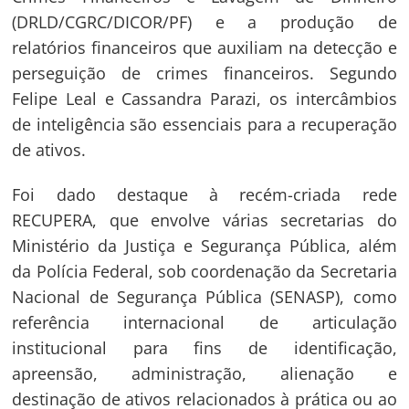
(DRLD/CGRC/DICOR/PF) e a produção de
relatórios financeiros que auxiliam na detecção e
perseguição de crimes financeiros. Segundo
Felipe Leal e Cassandra Parazi, os intercâmbios
de inteligência são essenciais para a recuperação
de ativos.
Foi dado destaque à recém-criada rede
RECUPERA, que envolve várias secretarias do
Ministério da Justiça e Segurança Pública, além
da Polícia Federal, sob coordenação da Secretaria
Nacional de Segurança Pública (SENASP), como
referência internacional de articulação
institucional para fins de identificação,
apreensão, administração, alienação e
destinação de ativos relacionados à prática ou ao