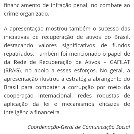
financiamento de infração penal, no combate ao
crime organizado.
A apresentação mostrou também o sucesso das
iniciativas de recuperação de ativos do Brasil,
destacando valores significativos de fundos
repatriados. Também foi mencionado o papel de
da Rede de Recuperação de Ativos – GAFILAT
(RRAG), no apoio a esses esforços. No geral, a
apresentação ilustrou a estratégia abrangente do
Brasil para combater a corrupção por meio da
cooperação internacional, redes robustas de
aplicação da lei e mecanismos eficazes de
inteligência financeira.
Coordenação-Geral de Comunicação Social