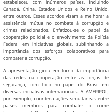
estabeleceu com inúmeros países, incluindo
Canadá, China, Estados Unidos e Reino Unido,
entre outros. Esses acordos visam a melhorar a
assistência mútua no combate à corrupção e
crimes relacionados. Enfatizou-se o papel da
cooperação policial e o envolvimento da Polícia
Federal em iniciativas globais, sublinhando a
importância dos esforços colaborativos para
combater a corrupção.
A apresentação girou em torno da importância
das redes na cooperação entre as forças de
segurança, com foco no papel do Brasil em
diversas iniciativas internacionais. A AMERIPOL,
por exemplo, coordena ações simultâneas entre
países membros para combater o crime