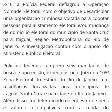
3/10, a Polícia Federal deflagrou a Operação
Nômade Eleitoral, com o objetivo de desarticular
uma organização criminosa voltada para cooptar
pessoas para alistamento eleitoral e/ou mudança
de domicílio eleitoral do município de Santa Cruz
para Itaguaí, Região Metropolitana do Rio de
Janeiro. A investigação contou com o apoio do
Ministério Público Eleitoral
Policiais federais cumprem seis mandados de
busca e apreensão, expedidos pelo Juízo da 105ª
Zona Eleitoral do Estado do Rio de Janeiro, em
residências localizadas nos municípios de
Itaguaí, Santa Cruz e na cidade do Rio de Janeiro.
Além disso, foi determinado o sequestro de bens
e valores incompatíveis com a renda do