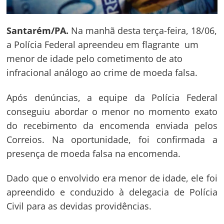
Santarém/PA.
Na manhã desta terça-feira, 18/06,
a Polícia Federal apreendeu em flagrante um
menor de idade pelo cometimento de ato
infracional análogo ao crime de moeda falsa.
Após denúncias, a equipe da Polícia Federal
conseguiu abordar o menor no momento exato
do recebimento da encomenda enviada pelos
Correios. Na oportunidade, foi confirmada a
presença de moeda falsa na encomenda.
Dado que o envolvido era menor de idade, ele foi
apreendido e conduzido à delegacia de Polícia
Civil para as devidas providências.