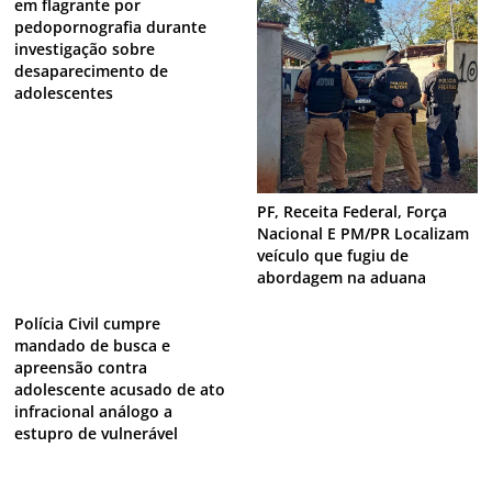
em flagrante por
pedopornografia durante
investigação sobre
desaparecimento de
adolescentes
PF, Receita Federal, Força
Nacional E PM/PR Localizam
veículo que fugiu de
abordagem na aduana
Polícia Civil cumpre
mandado de busca e
apreensão contra
adolescente acusado de ato
infracional análogo a
estupro de vulnerável