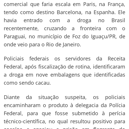
comercial que faria escala em Paris, na França,
tendo como destino Barcelona, na Espanha. Ele
havia entrado com a droga no Brasil
recentemente, cruzando a fronteira com o
Paraguai, no município de Foz do Iguaçu/PR, de
onde veio para o Rio de Janeiro.
Policiais federais os servidores da Receita
Federal, após fiscalização de rotina, identificaram
a droga em nove embalagens que identificadas
como sendo cacau.
Diante da situação suspeita, os policiais
encaminharam o produto à delegacia da Polícia
Federal, para que fosse submetido à perícia
Navegação
técnico-científica, no qual resultou positivo para
de
s