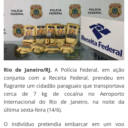
Rio de Janeiro/RJ.
A Polícia Federal, em ação
conjunta com a Receita Federal, prendeu em
flagrante um cidadão paraguaio que transportava
cerca de 7 kg de cocaína no Aeroporto
Internacional do Rio de Janeiro, na noite da
última sexta-feira (14/6).
O indivíduo pretendia embarcar em um voo