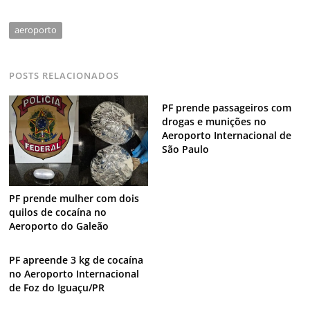
aeroporto
POSTS RELACIONADOS
PF prende passageiros com
drogas e munições no
Aeroporto Internacional de
São Paulo
PF prende mulher com dois
quilos de cocaína no
Aeroporto do Galeão
PF apreende 3 kg de cocaína
no Aeroporto Internacional
de Foz do Iguaçu/PR