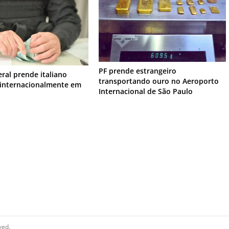
PF prende estrangeiro
eral prende italiano
transportando ouro no Aeroporto
internacionalmente em
Internacional de São Paulo
ved.