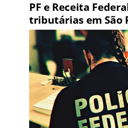
PF e Receita Feder
tributárias em São 