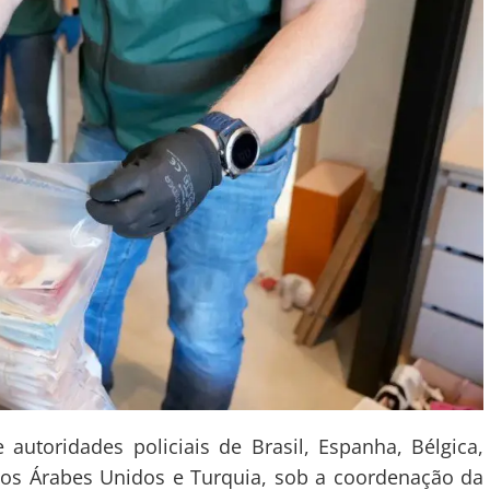
utoridades policiais de Brasil, Espanha, Bélgica,
ados Árabes Unidos e Turquia, sob a coordenação da