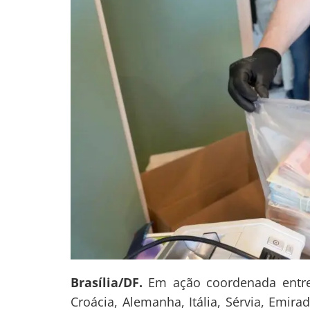
Brasília/DF.
Em ação coordenada entre a
Croácia, Alemanha, Itália, Sérvia, Emir